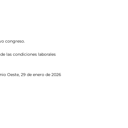
evo congreso.
de las condiciones laborales
nio Oeste, 29 de enero de 2026