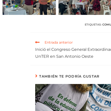
ETIQUETAS
:
COMU
Entrada anterior
Inició el Congreso General Extraordina
UnTER en San Antonio Oeste
TAMBIÉN TE PODRÍA GUSTAR