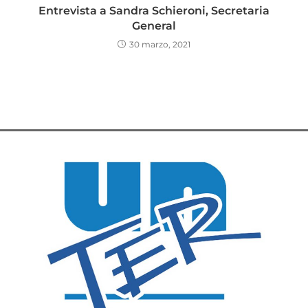
Entrevista a Sandra Schieroni, Secretaria
General
30 marzo, 2021