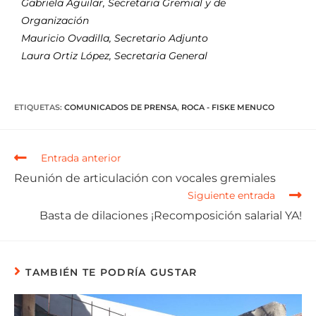
Gabriela Aguilar, Secretaria Gremial y de
Organización
Mauricio Ovadilla, Secretario Adjunto
Laura Ortiz López, Secretaria General
ETIQUETAS
:
COMUNICADOS DE PRENSA
,
ROCA - FISKE MENUCO
Entrada anterior
Reunión de articulación con vocales gremiales
Siguiente entrada
Basta de dilaciones ¡Recomposición salarial YA!
TAMBIÉN TE PODRÍA GUSTAR