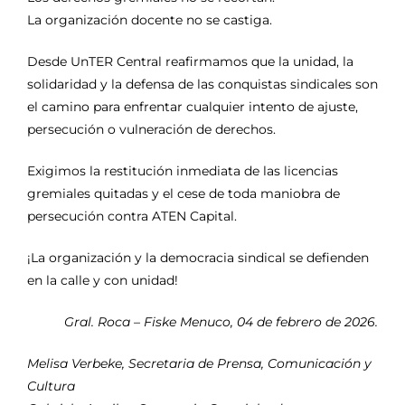
La organización docente no se castiga.
Desde UnTER Central reafirmamos que la unidad, la
solidaridad y la defensa de las conquistas sindicales son
el camino para enfrentar cualquier intento de ajuste,
persecución o vulneración de derechos.
Exigimos la restitución inmediata de las licencias
gremiales quitadas y el cese de toda maniobra de
persecución contra ATEN Capital.
¡La organización y la democracia sindical se defienden
en la calle y con unidad!
Gral. Roca – Fiske Menuco, 04 de febrero de 2026.
Melisa Verbeke, Secretaria de Prensa, Comunicación y
Cultura