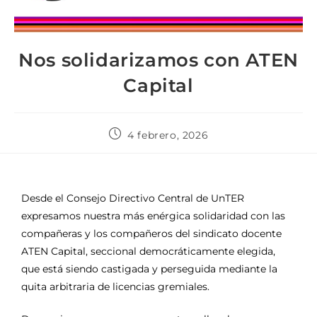
Nos solidarizamos con ATEN
Capital
4 febrero, 2026
Desde el Consejo Directivo Central de UnTER
expresamos nuestra más enérgica solidaridad con las
compañeras y los compañeros del sindicato docente
ATEN Capital, seccional democráticamente elegida,
que está siendo castigada y perseguida mediante la
quita arbitraria de licencias gremiales.