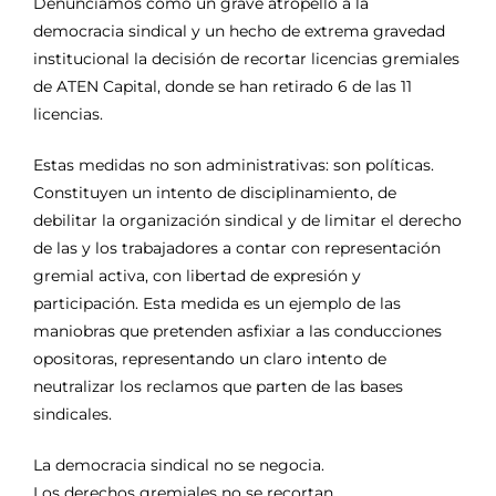
Denunciamos como un grave atropello a la
democracia sindical y un hecho de extrema gravedad
institucional la decisión de recortar licencias gremiales
de ATEN Capital, donde se han retirado 6 de las 11
licencias.
Estas medidas no son administrativas: son políticas.
Constituyen un intento de disciplinamiento, de
debilitar la organización sindical y de limitar el derecho
de las y los trabajadores a contar con representación
gremial activa, con libertad de expresión y
participación. Esta medida es un ejemplo de las
maniobras que pretenden asfixiar a las conducciones
opositoras, representando un claro intento de
neutralizar los reclamos que parten de las bases
sindicales.
La democracia sindical no se negocia.
Los derechos gremiales no se recortan.