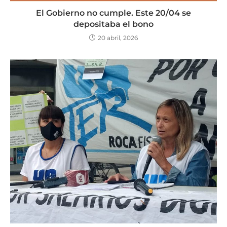
El Gobierno no cumple. Este 20/04 se
depositaba el bono
20 abril, 2026