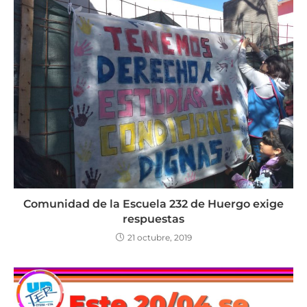
Comunidad de la Escuela 232 de Huergo exige
respuestas
21 octubre, 2019