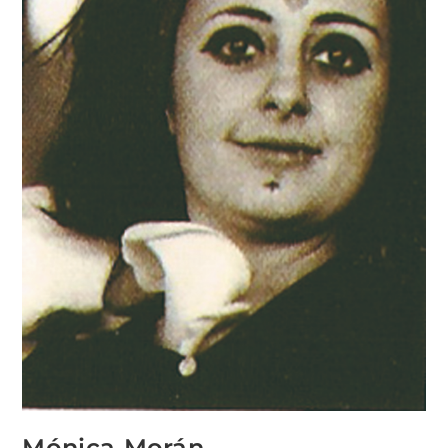
Mónica Morán