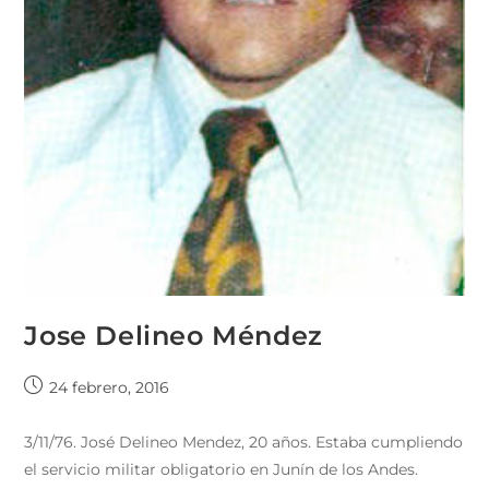
Jose Delineo Méndez
24 febrero, 2016
3/11/76. José Delineo Mendez, 20 años. Estaba cumpliendo
el servicio militar obligatorio en Junín de los Andes.