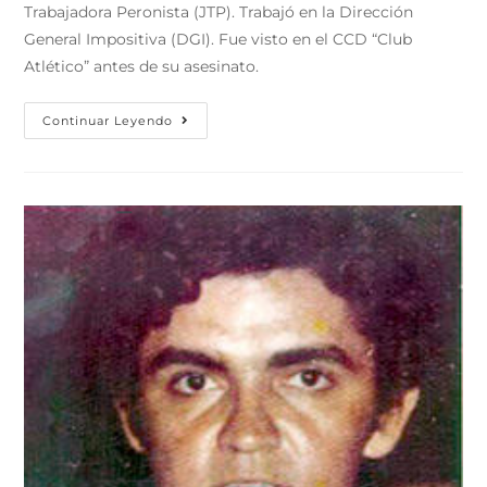
Trabajadora Peronista (JTP). Trabajó en la Dirección
General Impositiva (DGI). Fue visto en el CCD “Club
Atlético” antes de su asesinato.
Continuar Leyendo