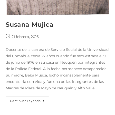
Susana Mujica
21 febrero, 2016
Docente de la carrera de Servicio Social de la Universidad
del Comahue, tenía 27 años cuando fue secuestrada el 9
de junio de 1976 en su casa en Neuquén por integrantes
de la Policía Federal. A la fecha permanece desaparecida.
Su madre, Beba Mujica, luchó incansablemente para
encontrarla con vida y fue una de las integrantes de las
Madres de Plaza de Mayo de Neuquén y Alto Valle.
Continuar Leyendo