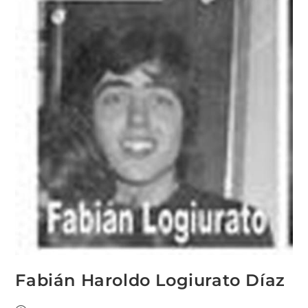
Fabián Haroldo Logiurato Díaz