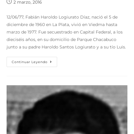
2 marzo, 2016
12/06/77, Fabián Haroldo Logiurato Díaz, nació el 5 de
diciembre de 1960 en La Plata, vivió en Viedma hasta
marzo de 1977. Fue secuestrado en Capital Federal, a los
dieciséis años, en su domicilio de Parque Chacabuco
junto a su padre Haroldo Santos Logiurato y a su tío Luis.
Continuar Leyendo