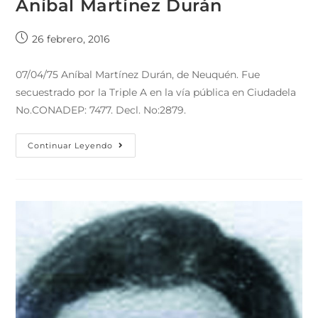
Aníbal Martínez Durán
26 febrero, 2016
07/04/75 Aníbal Martínez Durán, de Neuquén. Fue
secuestrado por la Triple A en la vía pública en Ciudadela
No.CONADEP: 7477. Decl. No:2879.
Continuar Leyendo