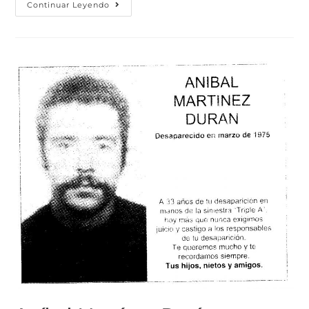
Continuar Leyendo