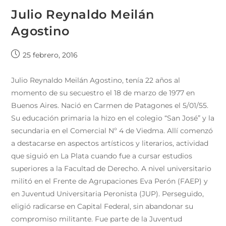
Julio Reynaldo Meilán
Agostino
25 febrero, 2016
Julio Reynaldo Meilán Agostino, tenía 22 años al
momento de su secuestro el 18 de marzo de 1977 en
Buenos Aires. Nació en Carmen de Patagones el 5/01/55.
Su educación primaria la hizo en el colegio “San José” y la
secundaria en el Comercial Nº 4 de Viedma. Allí comenzó
a destacarse en aspectos artísticos y literarios, actividad
que siguió en La Plata cuando fue a cursar estudios
superiores a la Facultad de Derecho. A nivel universitario
militó en el Frente de Agrupaciones Eva Perón (FAEP) y
en Juventud Universitaria Peronista (JUP). Perseguido,
eligió radicarse en Capital Federal, sin abandonar su
compromiso militante. Fue parte de la Juventud