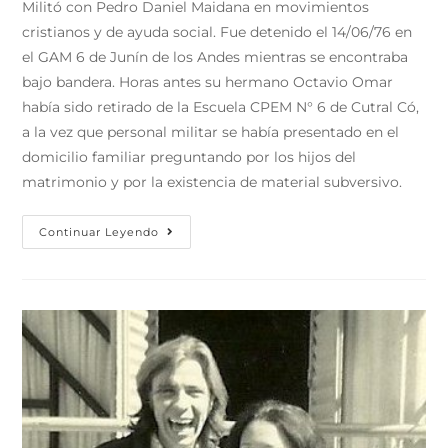
Militó con Pedro Daniel Maidana en movimientos
cristianos y de ayuda social. Fue detenido el 14/06/76 en
el GAM 6 de Junín de los Andes mientras se encontraba
bajo bandera. Horas antes su hermano Octavio Omar
había sido retirado de la Escuela CPEM N° 6 de Cutral Có,
a la vez que personal militar se había presentado en el
domicilio familiar preguntando por los hijos del
matrimonio y por la existencia de material subversivo.
Continuar Leyendo