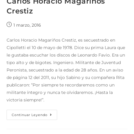
Carlos Horacio Magariños
Crestiz
1 marzo, 2016
Carlos Horacio Magariños Crestiz, es secuestrado en
Cipolletti el 10 de mayo de 1978. Dice su prima Laura que
le gustaba escuchar los discos de Leonardo Favio. Era un
tipo alto y de bigotes. Ingeniero. Militante de Juventud
Peronista, secuestrado a la edad de 28 años. En un aviso
de página 12 del 2011, su hijo Sabino y su compañera Rita
publicaron: “Por siempre te recordaremos como un
militante íntegro y nunca te olvidaremos. ¡Hasta la
victoria siempre!”.
Continuar Leyendo