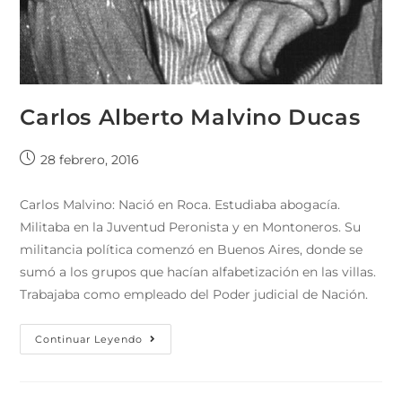
Carlos Alberto Malvino Ducas
28 febrero, 2016
Carlos Malvino: Nació en Roca. Estudiaba abogacía.
Militaba en la Juventud Peronista y en Montoneros. Su
militancia política comenzó en Buenos Aires, donde se
sumó a los grupos que hacían alfabetización en las villas.
Trabajaba como empleado del Poder judicial de Nación.
Continuar Leyendo