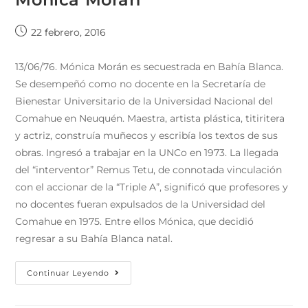
22 febrero, 2016
13/06/76. Mónica Morán es secuestrada en Bahía Blanca.
Se desempeñó como no docente en la Secretaría de
Bienestar Universitario de la Universidad Nacional del
Comahue en Neuquén. Maestra, artista plástica, titiritera
y actriz, construía muñecos y escribía los textos de sus
obras. Ingresó a trabajar en la UNCo en 1973. La llegada
del “interventor” Remus Tetu, de connotada vinculación
con el accionar de la “Triple A”, significó que profesores y
no docentes fueran expulsados de la Universidad del
Comahue en 1975. Entre ellos Mónica, que decidió
regresar a su Bahía Blanca natal.
Continuar Leyendo