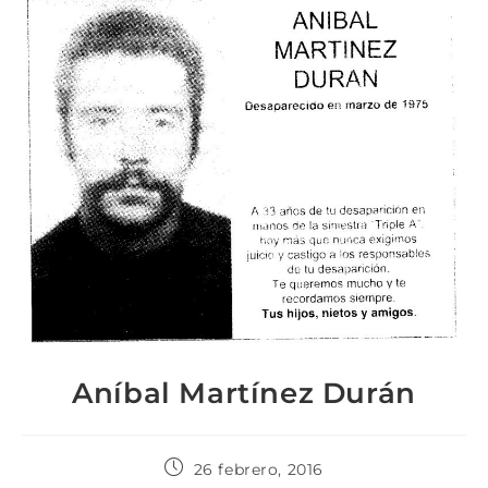
Aníbal Martínez Durán
26 febrero, 2016