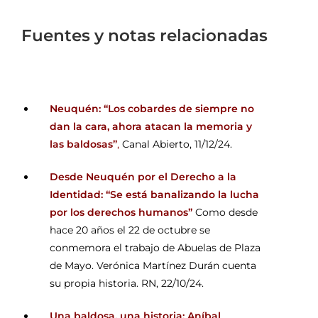
Fuentes y notas relacionadas
Neuquén: “Los cobardes de siempre no
dan la cara, ahora atacan la memoria y
las baldosas”
,
Canal Abierto, 11/12/24.
Desde Neuquén por el Derecho a la
Identidad: “Se está banalizando la lucha
por los derechos humanos”
Como desde
hace 20 años el 22 de octubre se
conmemora el trabajo de Abuelas de Plaza
de Mayo. Verónica Martínez Durán cuenta
su propia historia.
RN, 22/10/24.
Una baldosa, una historia: Aníbal