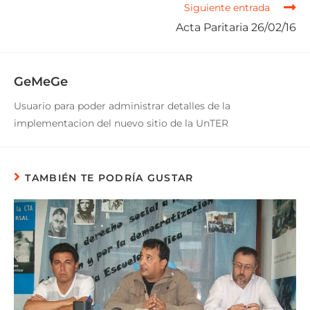
Siguiente entrada
Acta Paritaria 26/02/16
GeMeGe
Usuario para poder administrar detalles de la
implementacion del nuevo sitio de la UnTER
TAMBIÉN TE PODRÍA GUSTAR