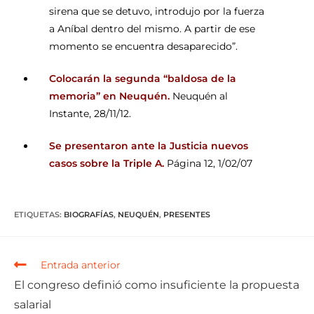
sirena que se detuvo, introdujo por la fuerza
a Aníbal dentro del mismo. A partir de ese
momento se encuentra desaparecido”.
Colocarán la segunda “baldosa de la
memoria” en Neuquén
.
Neuquén al
Instante, 28/11/12.
Se presentaron ante la Justicia nuevos
casos sobre la Triple A
.
Página 12, 1/02/07
ETIQUETAS
:
BIOGRAFÍAS
,
NEUQUÉN
,
PRESENTES
Entrada anterior
El congreso definió como insuficiente la propuesta
salarial