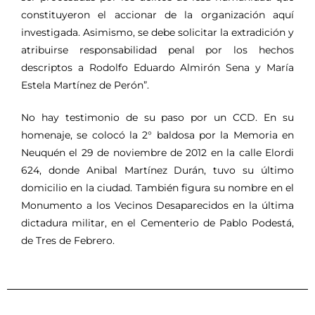
constituyeron el accionar de la organización aquí
investigada. Asimismo, se debe solicitar la extradición y
atribuirse responsabilidad penal por los hechos
descriptos a Rodolfo Eduardo Almirón Sena y María
Estela Martínez de Perón”.
No hay testimonio de su paso por un CCD. En su
homenaje, se colocó la 2° baldosa por la Memoria en
Neuquén el 29 de noviembre de 2012 en la calle Elordi
624, donde Anibal Martínez Durán, tuvo su último
domicilio en la ciudad. También figura su nombre en el
Monumento a los Vecinos Desaparecidos en la última
dictadura militar, en el Cementerio de Pablo Podestá,
de Tres de Febrero.