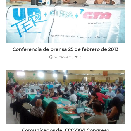
Conferencia de prensa 25 de febrero de 2013
26 febrero, 2013
Comunicados del CCCXXVI Congreso