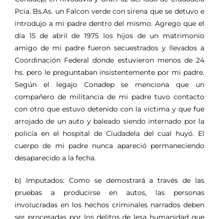
Pcia. Bs.As. un Falcon verde con sirena que se detuvo e
introdujo a mi padre dentro del mismo. Agrego que el
día 15 de abril de 1975 los hijos de un matrimonio
amigo de mi padre fueron secuestrados y llevados a
Coordinación Federal donde estuvieron menos de 24
hs. pero le preguntaban insistentemente por mi padre.
Según el legajo Conadep se menciona que un
compañero de militancia de mi padre tuvo contacto
con otro que estuvo detenido con la víctima y que fue
arrojado de un auto y baleado siendo internado por la
policía en el hospital de Ciudadela del cual huyó. El
cuerpo de mi padre nunca apareció permaneciendo
desaparecido a la fecha.
b) Imputados: Como se demostrará a través de las
pruebas a producirse en autos, las personas
involucradas en los hechos criminales narrados deben
ser procesadas por los delitos de lesa humanidad que