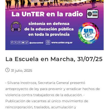
La Escuela en Marcha, 31/07/25
31 julio, 2025
• Silvana Inostroza, Secretaria General presentó
anteproyecto de ley para prevenir y erradicar hechos de
violencia contra trabajadorxs de la educación. •
Publicación de vacantes al único movimiento de
reincorporación, traslados, acumulación y