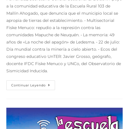
a la comunidad educativa de la Escuela Rural 103 de
Mallín Ahogado, que denuncia que el municipio local se
apropia de tierras del establecimiento. • Multisectorial
Fiske Menuco: repudio a la represión contra las
comunidades Mapuche de Neuquén. • La memoria: 49
años de «La noche del apagón» de Ledesma. • 22 de julio:
Día mundial contra la minería a cielo abierto. • Ecos del
congreso educativo UnTER: Javier Grosso, geógrafo,
docente IFDC Fiske Menuco y UNCo, del Observatorio de
Sismicidad Inducida.
Continuar Leyendo