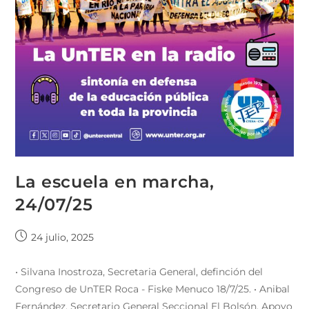
La escuela en marcha,
24/07/25
24 julio, 2025
• Silvana Inostroza, Secretaria General, definción del
Congreso de UnTER Roca - Fiske Menuco 18/7/25. • Anibal
Fernández, Secretario General Seccional El Bolsón. Apoyo