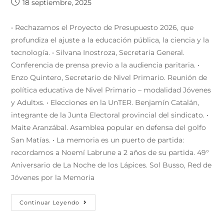
18 septiembre, 2025
• Rechazamos el Proyecto de Presupuesto 2026, que
profundiza el ajuste a la educación pública, la ciencia y la
tecnología. • Silvana Inostroza, Secretaria General.
Conferencia de prensa previo a la audiencia paritaria. •
Enzo Quintero, Secretario de Nivel Primario. Reunión de
política educativa de Nivel Primario – modalidad Jóvenes
y Adultxs. • Elecciones en la UnTER. Benjamín Catalán,
integrante de la Junta Electoral provincial del sindicato. •
Maite Aranzábal. Asamblea popular en defensa del golfo
San Matías. • La memoria es un puerto de partida:
recordamos a Noemí Labrune a 2 años de su partida. 49°
Aniversario de La Noche de los Lápices. Sol Busso, Red de
Jóvenes por la Memoria
Continuar Leyendo