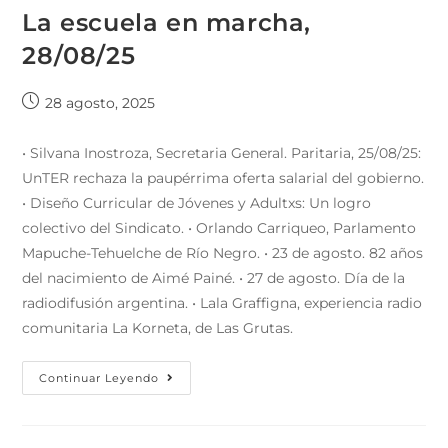
La escuela en marcha,
28/08/25
28 agosto, 2025
• Silvana Inostroza, Secretaria General. Paritaria, 25/08/25:
UnTER rechaza la paupérrima oferta salarial del gobierno.
• Diseño Curricular de Jóvenes y Adultxs: Un logro
colectivo del Sindicato. • Orlando Carriqueo, Parlamento
Mapuche-Tehuelche de Río Negro. • 23 de agosto. 82 años
del nacimiento de Aimé Painé. • 27 de agosto. Día de la
radiodifusión argentina. • Lala Graffigna, experiencia radio
comunitaria La Korneta, de Las Grutas.
Continuar Leyendo