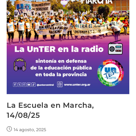
La Escuela en Marcha,
14/08/25
14 agosto, 2025