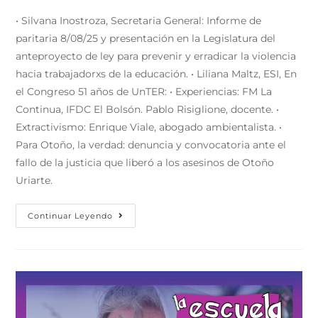
• Silvana Inostroza, Secretaria General: Informe de
paritaria 8/08/25 y presentación en la Legislatura del
anteproyecto de ley para prevenir y erradicar la violencia
hacia trabajadorxs de la educación. • Liliana Maltz, ESI, En
el Congreso 51 años de UnTER: • Experiencias: FM La
Continua, IFDC El Bolsón. Pablo Risiglione, docente. •
Extractivismo: Enrique Viale, abogado ambientalista. •
Para Otoño, la verdad: denuncia y convocatoria ante el
fallo de la justicia que liberó a los asesinos de Otoño
Uriarte.
Continuar Leyendo