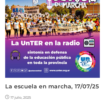
La escuela en marcha, 17/07/25
17 julio, 2025