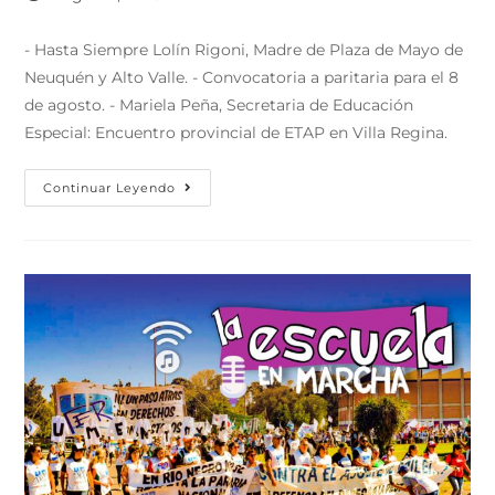
- Hasta Siempre Lolín Rigoni, Madre de Plaza de Mayo de
Neuquén y Alto Valle. - Convocatoria a paritaria para el 8
de agosto. - Mariela Peña, Secretaria de Educación
Especial: Encuentro provincial de ETAP en Villa Regina.
Continuar Leyendo