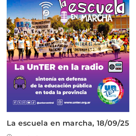
La escuela en marcha, 18/09/25