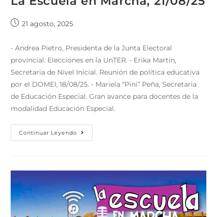
La Escuela en Marcha, 21/08/25
21 agosto, 2025
- Andrea Pietro, Presidenta de la Junta Electoral
provincial. Elecciones en la UnTER. - Erika Martín,
Secretaria de Nivel Inicial. Reunión de política educativa
por el DOMEI, 18/08/25. - Mariela “Pini” Peña, Secretaria
de Educación Especial. Gran avance para docentes de la
modalidad Educación Especial.
Continuar Leyendo