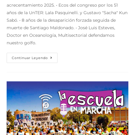
acrecentamiento 2025. • Ecos del congreso por los 51
años de la UnTER: Lala Pasquinelli. y Gustavo "Sacha" Kun
Sabó. • 8 años de la desaparición forzada seguida de
muerte de Santiago Maldonado. • José Luis Esteves,
Doctor en Oceanología, Multisectorial defendamos
nuestro golfo.
Continuar Leyendo