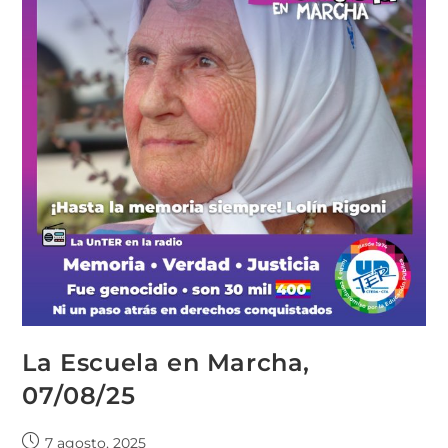
La Escuela en Marcha,
07/08/25
7 agosto, 2025