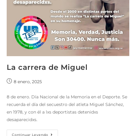
La carrera de Miguel
8 enero, 2025
8 de enero. Día Nacional de la Memoria en el Deporte. Se
recuerda el día del secuestro del atleta Miguel Sánchez,
en 1978, y con él a lxs deportistas detenidxs
desaparecidxs.
Continuar Leyendo