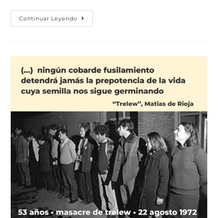
Continuar Leyendo