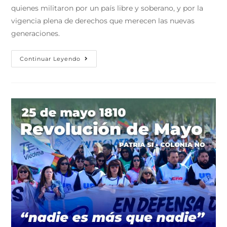
quienes militaron por un país libre y soberano, y por la
vigencia plena de derechos que merecen las nuevas
generaciones.
Continuar Leyendo