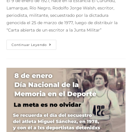
El 9 de enero de 1927, nace en la Estancia El Curundú,
Lamarque, Río Negro, Rodolfo Jorge Walsh, escritor,
periodista, militante, secuestrado por la dictadura
genocida el 25 de marzo de 1977, luego de distribuir la
“Carta abierta de un escritor a la Junta Militar”
Continuar Leyendo