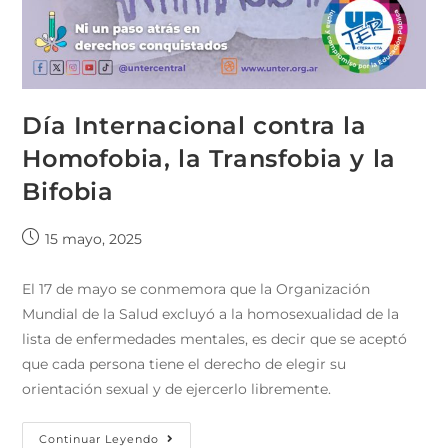
Día Internacional contra la
Homofobia, la Transfobia y la
Bifobia
15 mayo, 2025
El 17 de mayo se conmemora que la Organización
Mundial de la Salud excluyó a la homosexualidad de la
lista de enfermedades mentales, es decir que se aceptó
que cada persona tiene el derecho de elegir su
orientación sexual y de ejercerlo libremente.
Continuar Leyendo