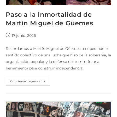
Paso a la inmortalidad de
Martín Miguel de Güemes
17 junio, 2026
Recordamos a Martín Miguel de Güemes recuperando el
sentido colectivo de una lucha que hizo de la soberanía, la
organización popular y la defensa del territorio una
herramienta para construir independencia.
Continuar Leyendo