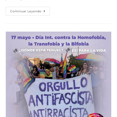
Continuar Leyendo