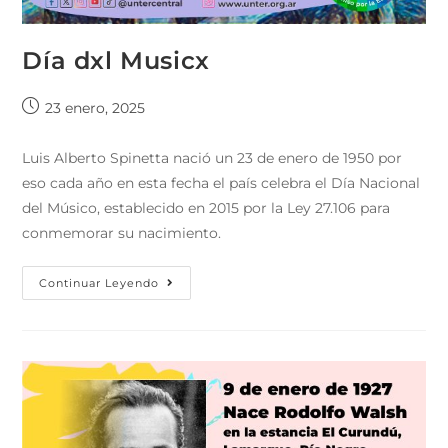
Día dxl Musicx
23 enero, 2025
Luis Alberto Spinetta nació un 23 de enero de 1950 por
eso cada año en esta fecha el país celebra el Día Nacional
del Músico, establecido en 2015 por la Ley 27.106 para
conmemorar su nacimiento.
Continuar Leyendo