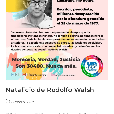
Natalicio de Rodolfo Walsh
8 enero, 2025