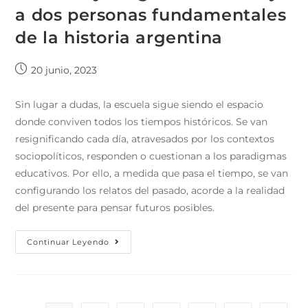
a dos personas fundamentales
de la historia argentina
20 junio, 2023
Sin lugar a dudas, la escuela sigue siendo el espacio
donde conviven todos los tiempos históricos. Se van
resignificando cada día, atravesados por los contextos
sociopolíticos, responden o cuestionan a los paradigmas
educativos. Por ello, a medida que pasa el tiempo, se van
configurando los relatos del pasado, acorde a la realidad
del presente para pensar futuros posibles.
Continuar Leyendo