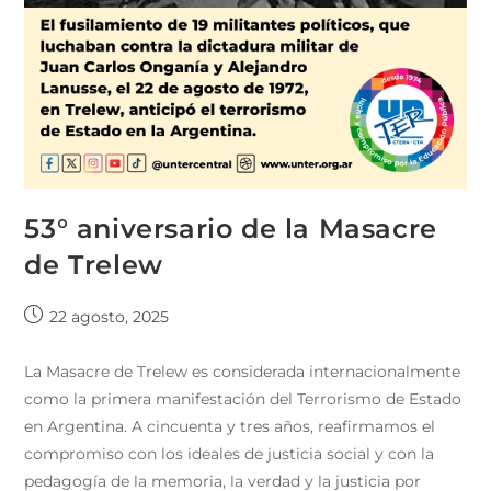
53° aniversario de la Masacre
de Trelew
22 agosto, 2025
La Masacre de Trelew es considerada internacionalmente
como la primera manifestación del Terrorismo de Estado
en Argentina. A cincuenta y tres años, reafirmamos el
compromiso con los ideales de justicia social y con la
pedagogía de la memoria, la verdad y la justicia por