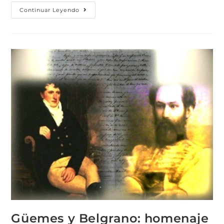
Continuar Leyendo
Güemes y Belgrano: homenaje