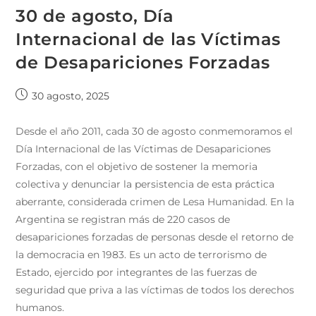
30 de agosto, Día
Internacional de las Víctimas
de Desapariciones Forzadas
30 agosto, 2025
Desde el año 2011, cada 30 de agosto conmemoramos el
Día Internacional de las Víctimas de Desapariciones
Forzadas, con el objetivo de sostener la memoria
colectiva y denunciar la persistencia de esta práctica
aberrante, considerada crimen de Lesa Humanidad. En la
Argentina se registran más de 220 casos de
desapariciones forzadas de personas desde el retorno de
la democracia en 1983. Es un acto de terrorismo de
Estado, ejercido por integrantes de las fuerzas de
seguridad que priva a las víctimas de todos los derechos
humanos.