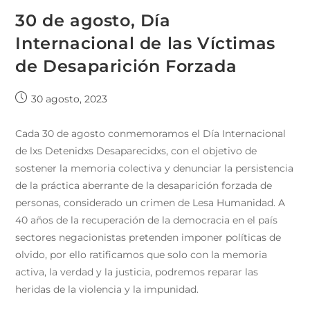
30 de agosto, Día
Internacional de las Víctimas
de Desaparición Forzada
30 agosto, 2023
Cada 30 de agosto conmemoramos el Día Internacional
de lxs Detenidxs Desaparecidxs, con el objetivo de
sostener la memoria colectiva y denunciar la persistencia
de la práctica aberrante de la desaparición forzada de
personas, considerado un crimen de Lesa Humanidad. A
40 años de la recuperación de la democracia en el país
sectores negacionistas pretenden imponer políticas de
olvido, por ello ratificamos que solo con la memoria
activa, la verdad y la justicia, podremos reparar las
heridas de la violencia y la impunidad.