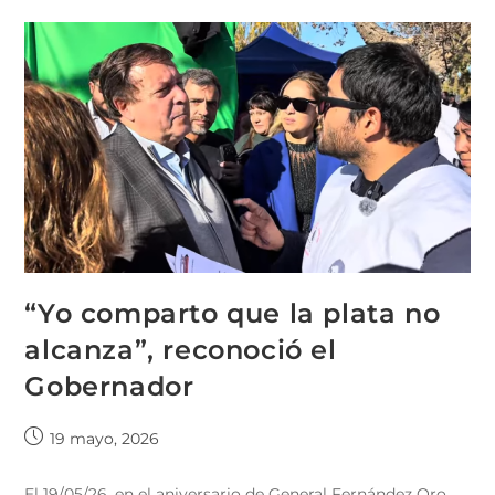
“Yo comparto que la plata no
alcanza”, reconoció el
Gobernador
19 mayo, 2026
El 19/05/26, en el aniversario de General Fernández Oro,