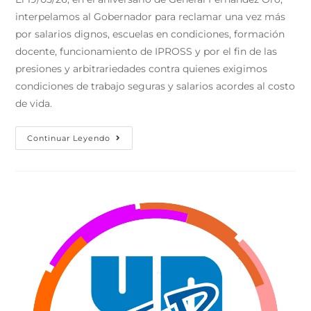
interpelamos al Gobernador para reclamar una vez más
por salarios dignos, escuelas en condiciones, formación
docente, funcionamiento de IPROSS y por el fin de las
presiones y arbitrariedades contra quienes exigimos
condiciones de trabajo seguras y salarios acordes al costo
de vida.
Continuar Leyendo