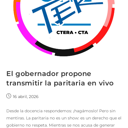
El gobernador propone
transmitir la paritaria en vivo
16 abril, 2026
Desde la docencia respondemos: ¡hagámoslo! Pero sin
mentiras. La paritaria no es un show: es un derecho que el
gobierno no respeta. Mientras se nos acusa de generar