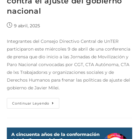
contra el ajuste del gobierno
nacional
9 abril, 2025
Integrantes del Consejo Directivo Central de UnTER
participaron este miércoles 9 de abril de una conferencia
de prensa que dio inicio a las Jornadas de Movilización y
Paro Nacional convocadas por CGT, CTA Autónoma, CTA
de lxs Trabajadorxs y organizaciones sociales y de
Derechos Humanos para frenar las políticas de ajuste del
gobierno de Javier Milei.
Continuar Leyendo