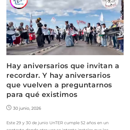
Hay aniversarios que invitan a
recordar. Y hay aniversarios
que vuelven a preguntarnos
para qué existimos
30 junio, 2026
Este 29 y 30 de junio UnTER cumple 52 años en un
contexto donde otra vez se intenta instalar que los