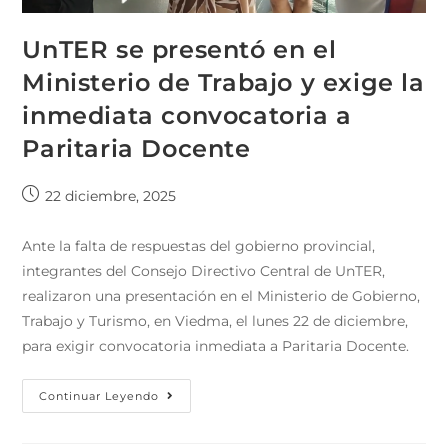
UnTER se presentó en el
Ministerio de Trabajo y exige la
inmediata convocatoria a
Paritaria Docente
22 diciembre, 2025
Ante la falta de respuestas del gobierno provincial,
integrantes del Consejo Directivo Central de UnTER,
realizaron una presentación en el Ministerio de Gobierno,
Trabajo y Turismo, en Viedma, el lunes 22 de diciembre,
para exigir convocatoria inmediata a Paritaria Docente.
Continuar Leyendo