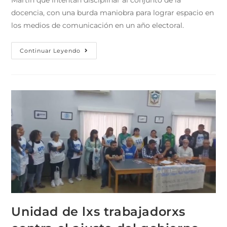
docencia, con una burda maniobra para lograr espacio en
los medios de comunicación en un año electoral.
Continuar Leyendo
Unidad de lxs trabajadorxs