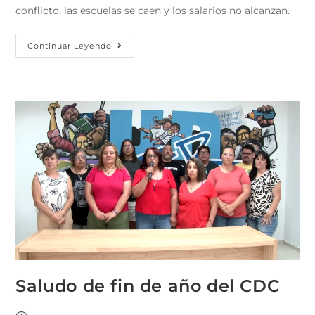
conflicto, las escuelas se caen y los salarios no alcanzan.
Continuar Leyendo
Saludo de fin de año del CDC