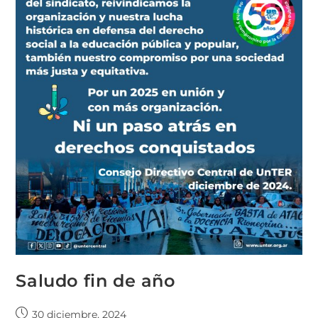
Saludo fin de año
30 diciembre, 2024