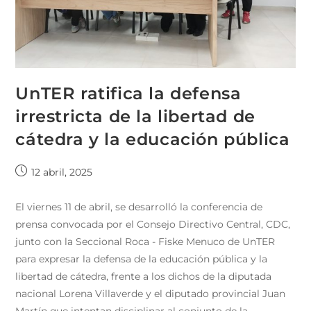
UnTER ratifica la defensa
irrestricta de la libertad de
cátedra y la educación pública
12 abril, 2025
El viernes 11 de abril, se desarrolló la conferencia de
prensa convocada por el Consejo Directivo Central, CDC,
junto con la Seccional Roca - Fiske Menuco de UnTER
para expresar la defensa de la educación pública y la
libertad de cátedra, frente a los dichos de la diputada
nacional Lorena Villaverde y el diputado provincial Juan
Martín que intentan disciplinar al conjunto de la