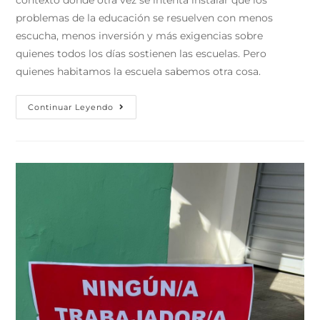
problemas de la educación se resuelven con menos
escucha, menos inversión y más exigencias sobre
quienes todos los días sostienen las escuelas. Pero
quienes habitamos la escuela sabemos otra cosa.
Continuar Leyendo