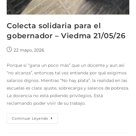
Colecta solidaria para el
gobernador – Viedma 21/05/26
22 mayo, 2026
Porque si “gana un poco más” que un docente y aun así
“no alcanza”, entonces tal vez entienda por qué exigimos
salarios dignos. Mientras “No hay plata”, la realidad en las
escuelas es clara: ajuste, sobrecarga y salarios de pobreza.
La docencia no está pidiendo privilegios. Está
reclamando poder vivir de su trabajo.
Continuar Leyendo