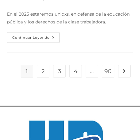
En el 2025 estaremos unidxs, en defensa de la educación
pública y los derechos de la clase trabajadora.
Continuar Leyendo
1
2
3
4
…
90