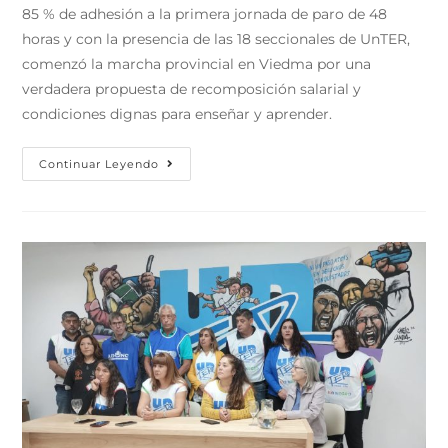
85 % de adhesión a la primera jornada de paro de 48
horas y con la presencia de las 18 seccionales de UnTER,
comenzó la marcha provincial en Viedma por una
verdadera propuesta de recomposición salarial y
condiciones dignas para enseñar y aprender.
Continuar Leyendo