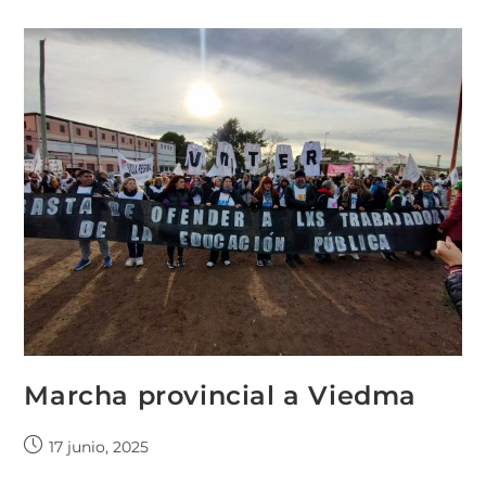
Marcha provincial a Viedma
17 junio, 2025