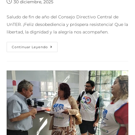
30 diciembre, 2025
Saludo de fin de año del Consejo Directivo Central de
UnTER. ¡Feliz desobediencia y próspera resistencia! Que la
libertad, la dignidad y la alegría nos acompañen.
Continuar Leyendo