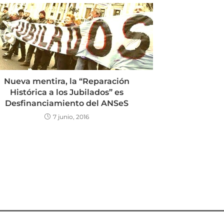
Nueva mentira, la “Reparación
Histórica a los Jubilados” es
Desfinanciamiento del ANSeS
7 junio, 2016