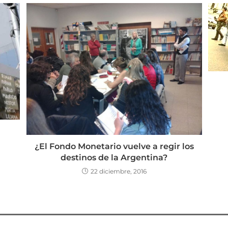
¿El Fondo Monetario vuelve a regir los
destinos de la Argentina?
22 diciembre, 2016