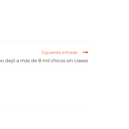
Siguiente entrada
no dejó a más de 8 mil chicos sin clases