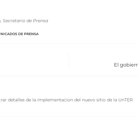
, Secretario de Prensa
NICADOS DE PRENSA
El gobier
rar detalles de la implementacion del nuevo sitio de la UnTER