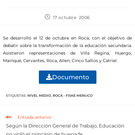
17 octubre, 2006
Se desarrolló el 12 de octubre en Roca, con el objetivo de
debatir sobre la transformación de la educación secundaria.
Asistieron representaciones de Villa Regina, Huergo,
Mainqué, Cervantes, Roca, Allen, Cinco Saltos y Catriel.
Documento
ETIQUETAS
:
NIVEL MEDIO
,
ROCA - FISKE MENUCO
Entrada anterior
Según la Dirección General de Trabajo, Educación
no violó el principio de buena fe