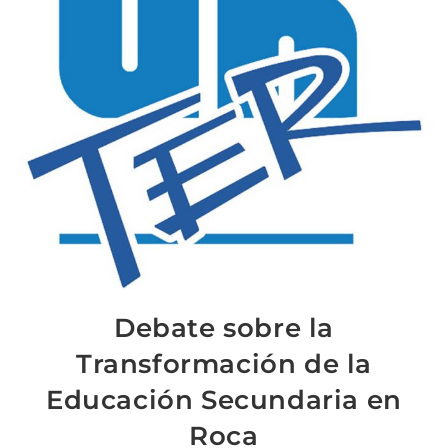
Debate sobre la
Transformación de la
Educación Secundaria en
Roca