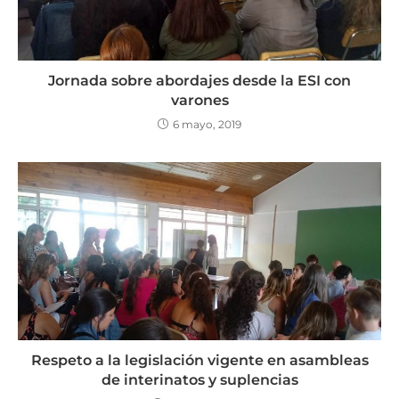
Jornada sobre abordajes desde la ESI con
varones
6 mayo, 2019
Respeto a la legislación vigente en asambleas
de interinatos y suplencias