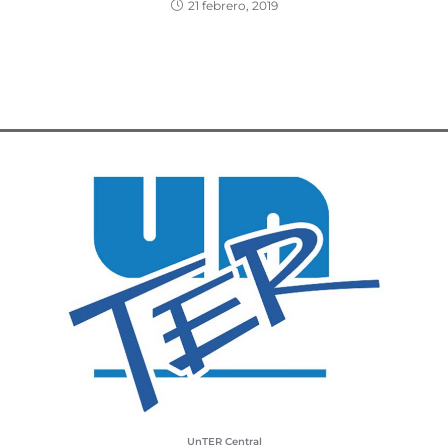
21 febrero, 2019
UnTER Central