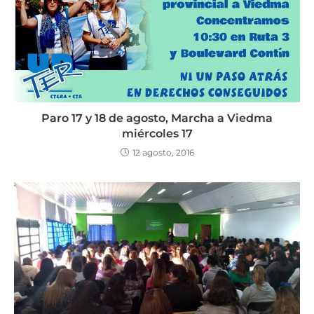
Paro 17 y 18 de agosto, Marcha a Viedma
miércoles 17
12 agosto, 2016