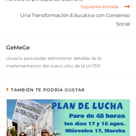
Siguiente entrada
Una Transformación Educativa con Consenso
Social
GeMeGe
Usuario para poder administrar detalles de la
implementacion del nuevo sitio de la UnTER
TAMBIÉN TE PODRÍA GUSTAR