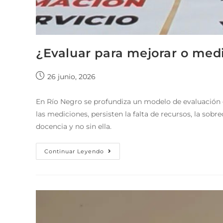
¿Evaluar para mejorar o medi
26 junio, 2026
En Río Negro se profundiza un modelo de evaluación qu
las mediciones, persisten la falta de recursos, la sob
docencia y no sin ella.
Continuar Leyendo