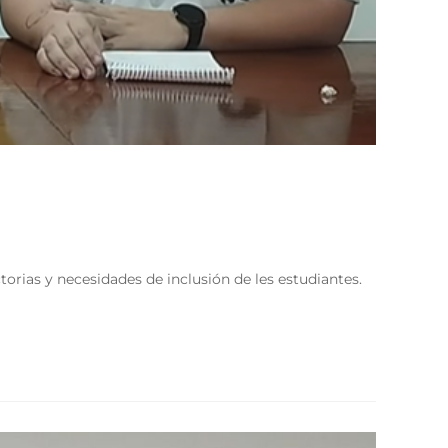
rias y necesidades de inclusión de les estudiantes.