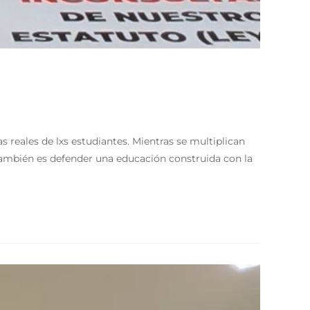
 reales de lxs estudiantes. Mientras se multiplican
a también es defender una educación construida con la