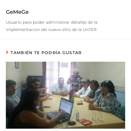
GeMeGe
Usuario para poder administrar detalles de la
implementacion del nuevo sitio de la UnTER
TAMBIÉN TE PODRÍA GUSTAR