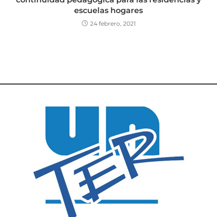
escuelas hogares
24 febrero, 2021