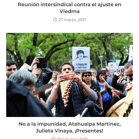
Reunión intersindical contra el ajuste en
Viedma
27 marzo, 2017
No a la impunidad, Atahualpa Martínez,
Julieta Vinaya, ¡Presentes!