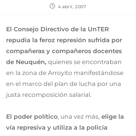
4 abril, 2007
El Consejo Directivo de la UnTER
repudia la feroz represión sufrida por
compañeras y compañeros docentes
de Neuquén,
quienes se encontraban
en la zona de Arroyito manifestándose
en el marco del plan de lucha por una
justa recomposición salarial.
El poder político
, una vez más,
elige la
vía represiva y utiliza a la policía