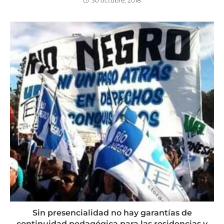
30 octubre, 2018
Sin presencialidad no hay garantías de
continuidad pedagógica para las residencias y