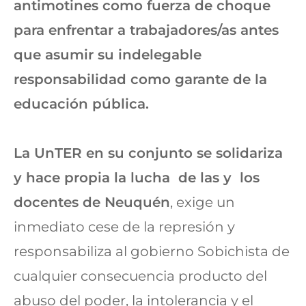
antimotines como fuerza de choque
para enfrentar a trabajadores/as antes
que asumir su indelegable
responsabilidad como garante de la
educación pública.
La UnTER en su conjunto se solidariza
y hace propia la lucha de las y los
docentes de Neuquén
, exige un
inmediato cese de la represión y
responsabiliza al gobierno Sobichista de
cualquier consecuencia producto del
abuso del poder, la intolerancia y el