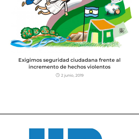
Exigimos seguridad ciudadana frente al
incremento de hechos violentos
2 junio, 2019