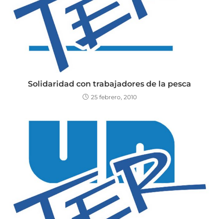
Solidaridad con trabajadores de la pesca
25 febrero, 2010