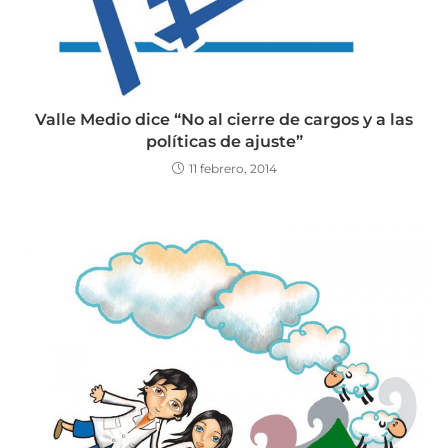
Valle Medio dice “No al cierre de cargos y a las
políticas de ajuste”
11 febrero, 2014