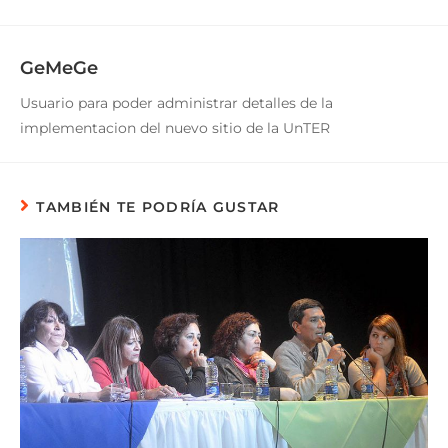
GeMeGe
Usuario para poder administrar detalles de la
implementacion del nuevo sitio de la UnTER
TAMBIÉN TE PODRÍA GUSTAR