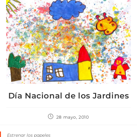
Día Nacional de los Jardines
28 mayo, 2010
Estrenar los papeles