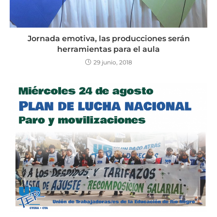
Jornada emotiva, las producciones serán
herramientas para el aula
29 junio, 2018