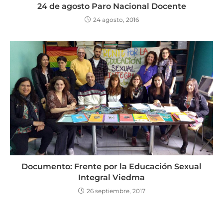
24 de agosto Paro Nacional Docente
24 agosto, 2016
Documento: Frente por la Educación Sexual
Integral Viedma
26 septiembre, 2017