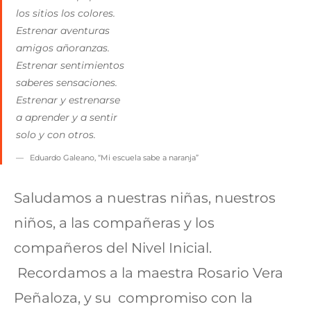
los sitios los colores.
Estrenar aventuras
amigos añoranzas.
Estrenar sentimientos
saberes sensaciones.
Estrenar y estrenarse
a aprender y a sentir
solo y con otros.
Eduardo Galeano, “Mi escuela sabe a naranja”
Saludamos a nuestras niñas, nuestros
niños, a las compañeras y los
compañeros del Nivel Inicial.
Recordamos a la maestra Rosario Vera
Peñaloza, y su compromiso con la