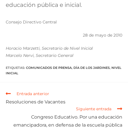
educación pública e inicial.
Consejo Directivo Central
28 de mayo de 2010
Horacio Marzetti, Secretario de Nivel Inicial
Marcelo Nervi, Secretario General
ETIQUETAS
:
COMUNICADOS DE PRENSA
,
DÍA DE LOS JARDINES
,
NIVEL
INICIAL
Entrada anterior
Resoluciones de Vacantes
Siguiente entrada
Congreso Educativo. Por una educación
emancipadora, en defensa de la escuela pública