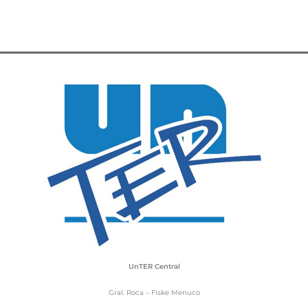
UnTER Central
Gral. Roca – Fiske Menuco