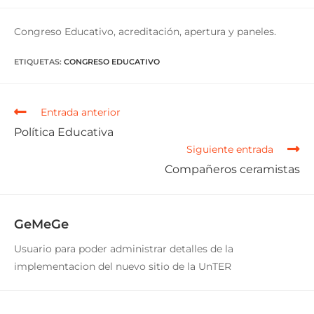
Congreso Educativo, acreditación, apertura y paneles.
ETIQUETAS
:
CONGRESO EDUCATIVO
Entrada anterior
Política Educativa
Siguiente entrada
Compañeros ceramistas
GeMeGe
Usuario para poder administrar detalles de la
implementacion del nuevo sitio de la UnTER