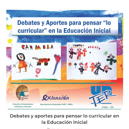
Debates y aportes para pensar lo curricular en
la Educación Inicial