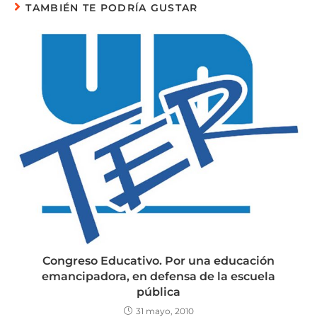
TAMBIÉN TE PODRÍA GUSTAR
Congreso Educativo. Por una educación
emancipadora, en defensa de la escuela
pública
31 mayo, 2010