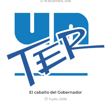
16 diciembre, 2016
El caballo del Gobernador
11 julio, 2006