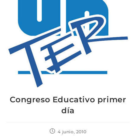
Congreso Educativo primer
día
4 junio, 2010