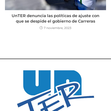
UnTER denuncia las políticas de ajuste con
que se despide el gobierno de Carreras
7 noviembre, 2023