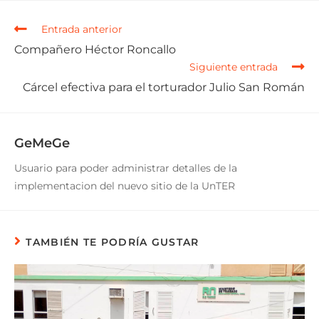
Entrada anterior
Compañero Héctor Roncallo
Siguiente entrada
Cárcel efectiva para el torturador Julio San Román
GeMeGe
Usuario para poder administrar detalles de la
implementacion del nuevo sitio de la UnTER
TAMBIÉN TE PODRÍA GUSTAR