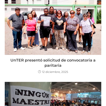
UnTER presentó solicitud de convocatoria a
paritaria
12 diciembre, 2025