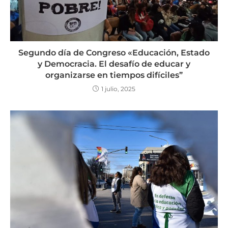
Segundo día de Congreso «Educación, Estado
y Democracia. El desafío de educar y
organizarse en tiempos difíciles”
1 julio, 2025