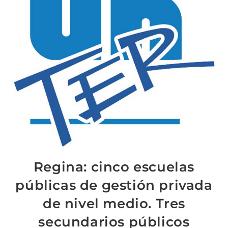
Regina: cinco escuelas
públicas de gestión privada
de nivel medio. Tres
secundarios públicos