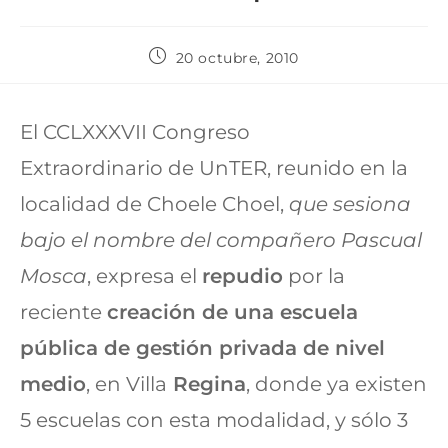
20 octubre, 2010
El CCLXXXVII Congreso
Extraordinario de UnTER, reunido en la
localidad de Choele Choel,
que sesiona
bajo el nombre del compañero Pascual
Mosca
, expresa el
repudio
por la
reciente
creación de una escuela
pública de gestión privada de nivel
medio
, en Villa
Regina
, donde ya existen
5 escuelas con esta modalidad, y sólo 3