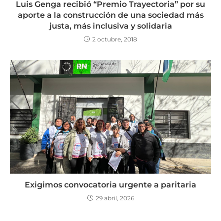
Luis Genga recibió “Premio Trayectoria” por su
aporte a la construcción de una sociedad más
justa, más inclusiva y solidaria
2 octubre, 2018
Exigimos convocatoria urgente a paritaria
29 abril, 2026