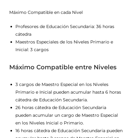
Máximo Compatible en cada Nivel
Profesores de Educación Secundaria: 36 horas
cátedra
Maestros Especiales de los Niveles Primario e
Inicial: 3 cargos
Máximo Compatible entre Niveles
3 cargos de Maestro Especial en los Niveles
Primario e Inicial pueden acumular hasta 6 horas
cátedra de Educación Secundaria.
26 horas cátedra de Educación Secundaria
pueden acumular un cargo de Maestro Especial
en los Niveles Inicial o Primario.
16 horas cátedra de Educación Secundaria pueden