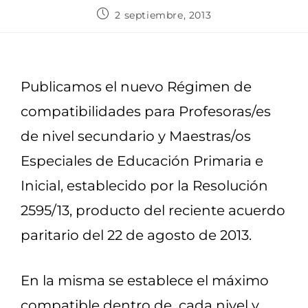
2 septiembre, 2013
Publicamos el nuevo Régimen de
compatibilidades para Profesoras/es
de nivel secundario y Maestras/os
Especiales de Educación Primaria e
Inicial, establecido por la Resolución
2595/13, producto del reciente acuerdo
paritario del 22 de agosto de 2013.
En la misma se establece el máximo
compatible dentro de cada nivel y