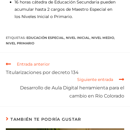
16 horas cátedra de Educación Secundaria pueden
acumular hasta 2 cargos de Maestro Especial en
los Niveles Inicial o Primario.
ETIQUETAS
:
EDUCACIÓN ESPECIAL
,
NIVEL INICIAL
,
NIVEL MEDIO
,
NIVEL PRIMARIO
Entrada anterior
Titularizaciones por decreto 134
Siguiente entrada
Desarrollo de Aula Digital herramienta para el
cambio en Río Colorado
TAMBIÉN TE PODRÍA GUSTAR