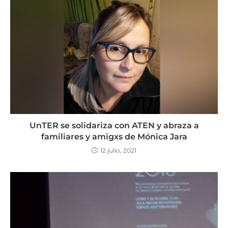
UnTER se solidariza con ATEN y abraza a
familiares y amigxs de Mónica Jara
12 julio, 2021