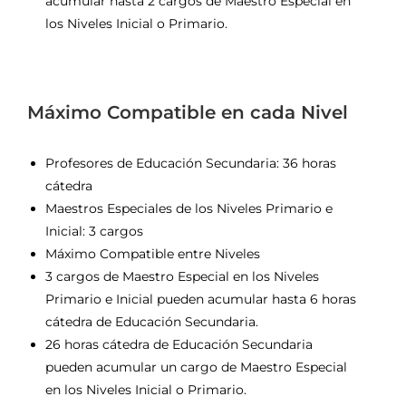
acumular hasta 2 cargos de Maestro Especial en
los Niveles Inicial o Primario.
Máximo Compatible en cada Nivel
Profesores de Educación Secundaria: 36 horas
cátedra
Maestros Especiales de los Niveles Primario e
Inicial: 3 cargos
Máximo Compatible entre Niveles
3 cargos de Maestro Especial en los Niveles
Primario e Inicial pueden acumular hasta 6 horas
cátedra de Educación Secundaria.
26 horas cátedra de Educación Secundaria
pueden acumular un cargo de Maestro Especial
en los Niveles Inicial o Primario.