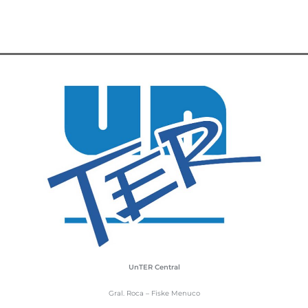
UnTER Central
Gral. Roca – Fiske Menuco