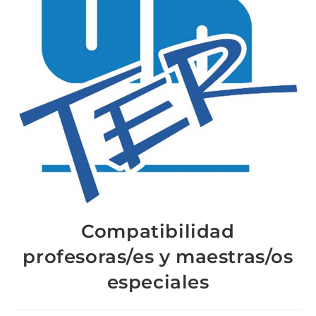
Compatibilidad
profesoras/es y maestras/os
especiales