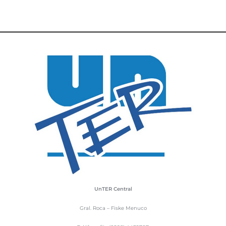
UnTER Central
Gral. Roca – Fiske Menuco