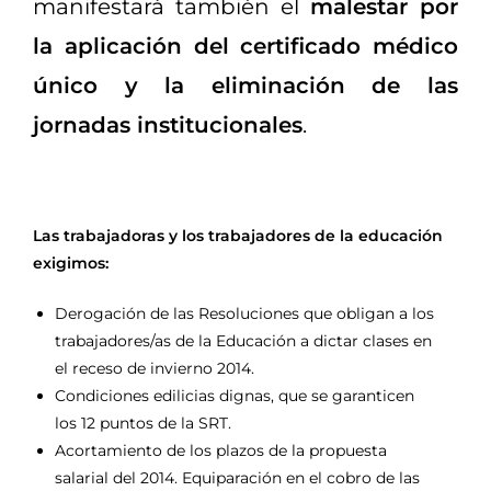
manifestará también el
malestar por
la aplicación del certificado médico
único y la eliminación de las
jornadas institucionales
.
Las trabajadoras y los trabajadores de la educación
exigimos:
Derogación de las Resoluciones que obligan a los
trabajadores/as de la Educación a dictar clases en
el receso de invierno 2014.
Condiciones edilicias dignas, que se garanticen
los 12 puntos de la SRT.
Acortamiento de los plazos de la propuesta
salarial del 2014. Equiparación en el cobro de las