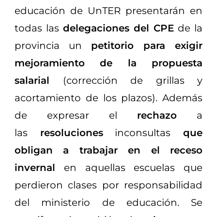
educación de UnTER presentarán en
todas las
delegaciones del CPE
de la
provincia un
petitorio para exigir
mejoramiento de la propuesta
salarial
(corrección de grillas y
acortamiento de los plazos). Además
de expresar el
rechazo
a
las
resoluciones
inconsultas
que
obligan a trabajar en el receso
invernal
en aquellas escuelas que
perdieron clases por responsabilidad
del ministerio de educación. Se