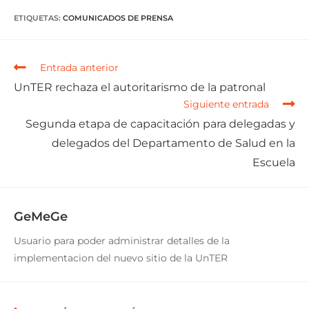
ETIQUETAS
:
COMUNICADOS DE PRENSA
Entrada anterior
UnTER rechaza el autoritarismo de la patronal
Siguiente entrada
Segunda etapa de capacitación para delegadas y
delegados del Departamento de Salud en la
Escuela
GeMeGe
Usuario para poder administrar detalles de la
implementacion del nuevo sitio de la UnTER