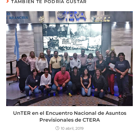
TAMBIÉN TE PODRÍA GUSTAR
UnTER en el Encuentro Nacional de Asuntos
Previsionales de CTERA
10 abril, 2019