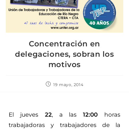
Concentración en
delegaciones, sobran los
motivos
19 mayo, 2014
El jueves
22
, a las
12:00
horas
trabajadoras y trabajadores de la