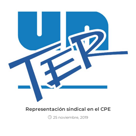
Representación sindical en el CPE
25 noviembre, 2019