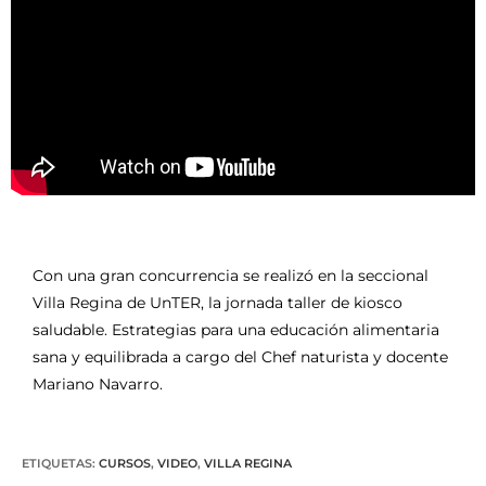
Con una gran concurrencia se realizó en la seccional
Villa Regina de UnTER, la jornada taller de kiosco
saludable. Estrategias para una educación alimentaria
sana y equilibrada a cargo del Chef naturista y docente
Mariano Navarro.
ETIQUETAS
:
CURSOS
,
VIDEO
,
VILLA REGINA