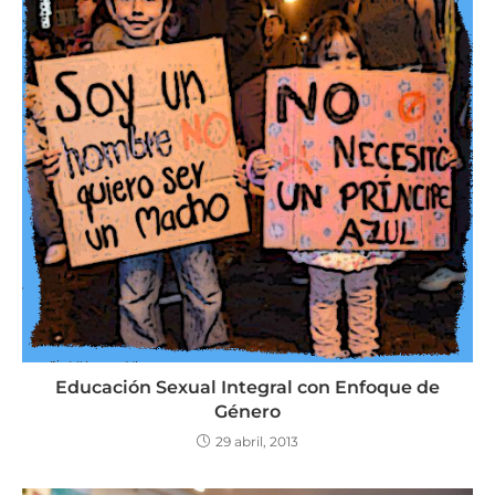
Educación Sexual Integral con Enfoque de
Género
29 abril, 2013