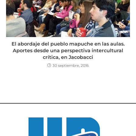
El abordaje del pueblo mapuche en las aulas.
Aportes desde una perspectiva intercultural
crítica, en Jacobacci
30 septiembre, 2016