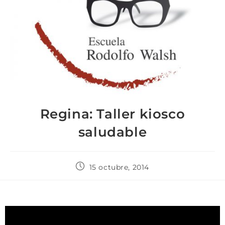
Regina: Taller kiosco
saludable
15 octubre, 2014