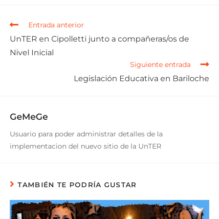
Entrada anterior
UnTER en Cipolletti junto a compañeras/os de
Nivel Inicial
Siguiente entrada
Legislación Educativa en Bariloche
GeMeGe
Usuario para poder administrar detalles de la
implementacion del nuevo sitio de la UnTER
TAMBIÉN TE PODRÍA GUSTAR