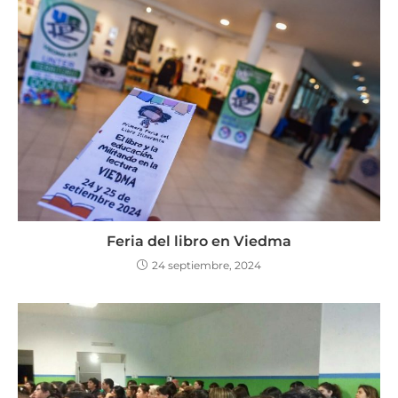
Feria del libro en Viedma
24 septiembre, 2024