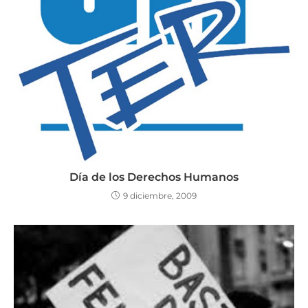
Día de los Derechos Humanos
9 diciembre, 2009