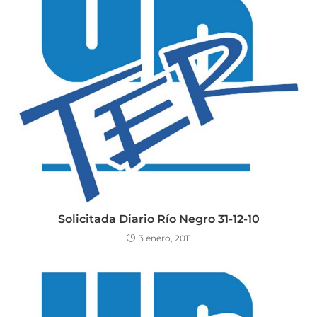
Solicitada Diario Río Negro 31-12-10
3 enero, 2011