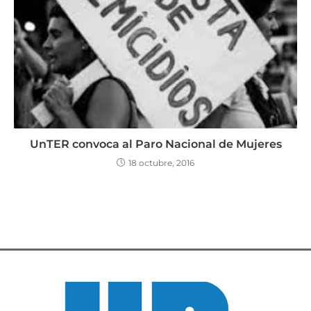
UnTER convoca al Paro Nacional de Mujeres
18 octubre, 2016