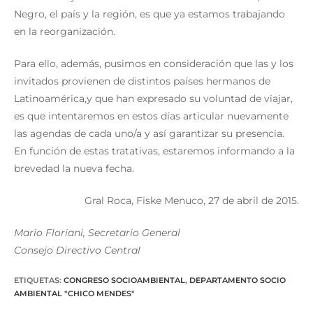
Negro, el país y la región, es que ya estamos trabajando
en la reorganización.
Para ello, además, pusimos en consideración que las y los
invitados provienen de distintos países hermanos de
Latinoamérica,y que han expresado su voluntad de viajar,
es que intentaremos en estos días articular nuevamente
las agendas de cada uno/a y así garantizar su presencia.
En función de estas tratativas, estaremos informando a la
brevedad la nueva fecha.
Gral Roca, Fiske Menuco, 27 de abril de 2015.
Mario Floriani, Secretario General
Consejo Directivo Central
ETIQUETAS
:
CONGRESO SOCIOAMBIENTAL
,
DEPARTAMENTO SOCIO
AMBIENTAL "CHICO MENDES"