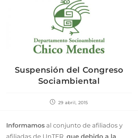
Suspensión del Congreso
Sociambiental
29 abril, 2015
Informamos
al conjunto de afiliados y
afiliadas de UnTER,
que debido a la