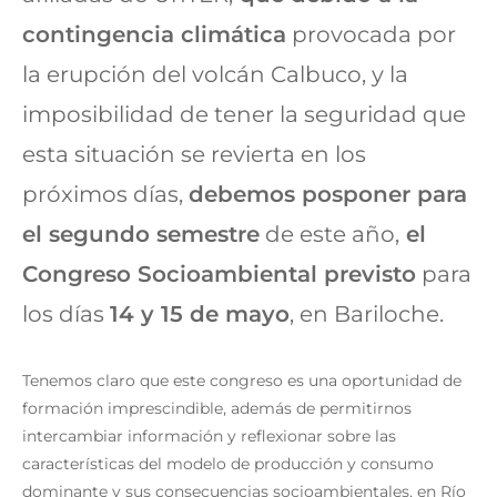
contingencia climática
provocada por
la erupción del volcán Calbuco, y la
imposibilidad de tener la seguridad que
esta situación se revierta en los
próximos días,
debemos posponer para
el segundo semestre
de este año,
el
Congreso Socioambiental previsto
para
los días
14 y 15 de mayo
, en Bariloche.
Tenemos claro que este congreso es una oportunidad de
formación imprescindible, además de permitirnos
intercambiar información y reflexionar sobre las
características del modelo de producción y consumo
dominante y sus consecuencias socioambientales, en Río