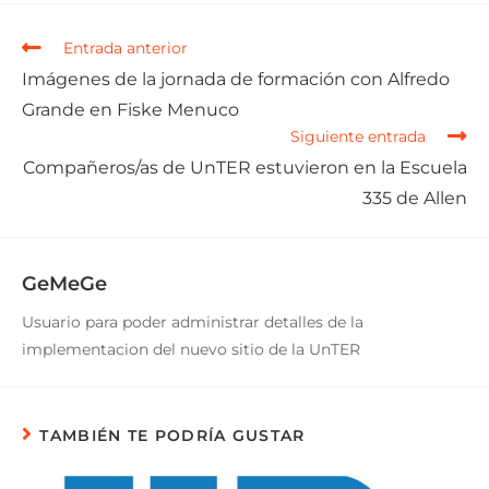
Entrada anterior
Imágenes de la jornada de formación con Alfredo
Grande en Fiske Menuco
Siguiente entrada
Compañeros/as de UnTER estuvieron en la Escuela
335 de Allen
GeMeGe
Usuario para poder administrar detalles de la
implementacion del nuevo sitio de la UnTER
TAMBIÉN TE PODRÍA GUSTAR