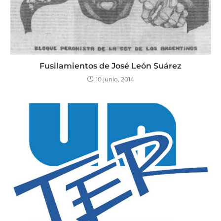
Fusilamientos de José León Suárez
10 junio, 2014