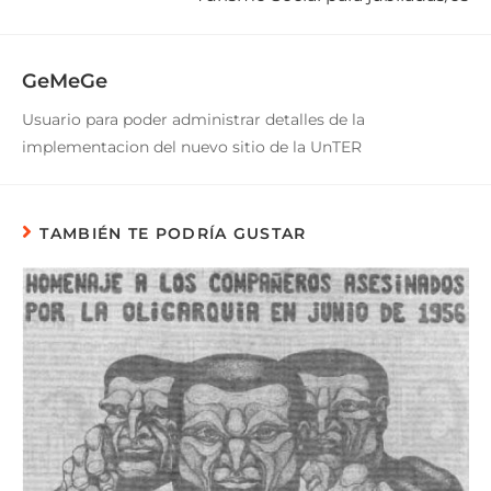
GeMeGe
Usuario para poder administrar detalles de la
implementacion del nuevo sitio de la UnTER
TAMBIÉN TE PODRÍA GUSTAR