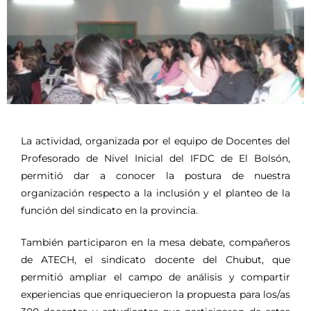
La actividad, organizada por el equipo de Docentes del
Profesorado de Nivel Inicial del IFDC de El Bolsón,
permitió dar a conocer la postura de nuestra
organización respecto a la inclusión y el planteo de la
función del sindicato en la provincia.
También participaron en la mesa debate, compañeros
de ATECH, el sindicato docente del Chubut, que
permitió ampliar el campo de análisis y compartir
experiencias que enriquecieron la propuesta para los/as