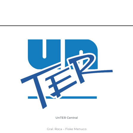
UnTER Central
Gral. Roca – Fiske Menuco