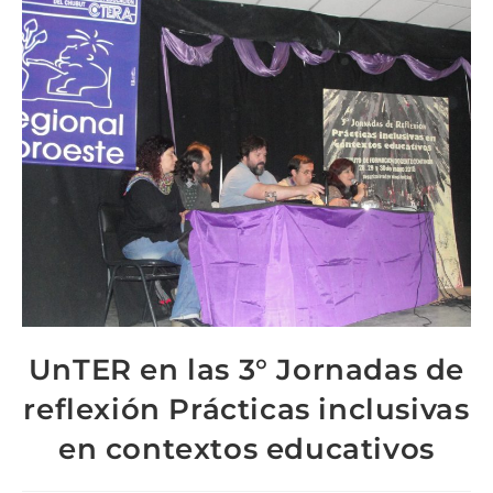
UnTER en las 3° Jornadas de
reflexión Prácticas inclusivas
en contextos educativos