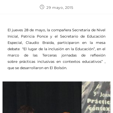
29 mayo, 2015
El jueves 28 de mayo, la compañera Secretaria de Nivel
Inicial, Patricia Ponce y el Secretario de Educación
Especial, Claudio Braida, participaron en la mesa
debate “El lugar de la inclusión en la Educación”, en el
marco de las Terceras jornadas de reflexión
sobre prácticas inclusivas en contextos educativos” ,
que se desarrollaron en El Bolsón.