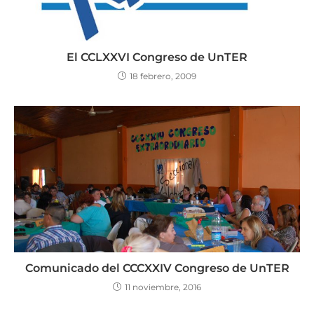
El CCLXXVI Congreso de UnTER
18 febrero, 2009
Comunicado del CCCXXIV Congreso de UnTER
11 noviembre, 2016