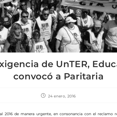
exigencia de UnTER, Educ
convocó a Paritaria
24 enero, 2016
al 2016 de manera urgente, en consonancia con el reclamo rea