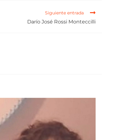
Siguiente entrada
Darío José Rossi Monteccilli