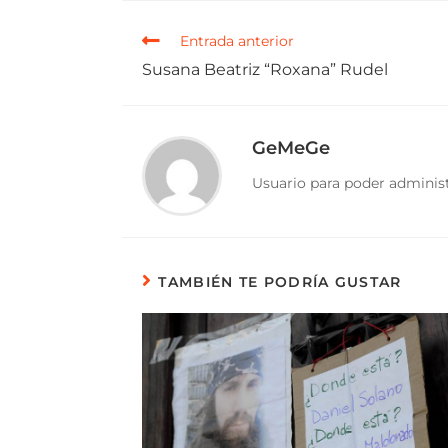
Entrada anterior
Susana Beatriz “Roxana” Rudel
GeMeGe
Usuario para poder administ
TAMBIÉN TE PODRÍA GUSTAR