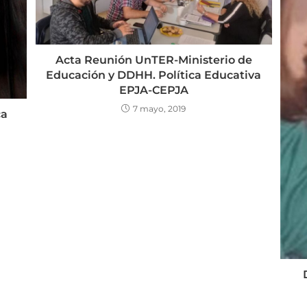
Acta Reunión UnTER-Ministerio de
Educación y DDHH. Política Educativa
EPJA-CEPJA
7 mayo, 2019
ca