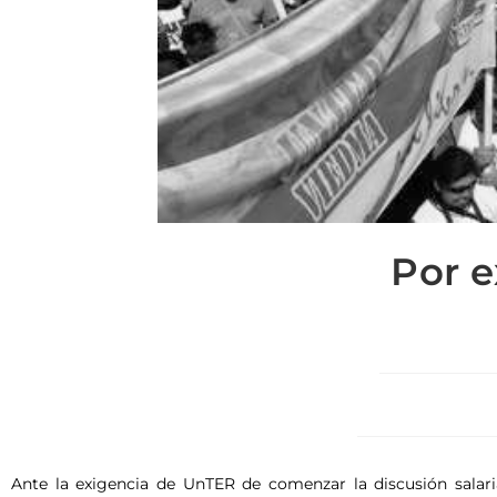
Por 
Ante la exigencia de UnTER de comenzar la discusión salari