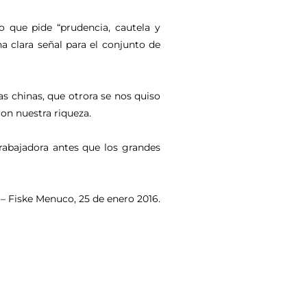
 que pide “prudencia, cautela y
a clara señal para el conjunto de
as chinas, que otrora se nos quiso
on nuestra riqueza.
trabajadora antes que los grandes
– Fiske Menuco, 25 de enero 2016.