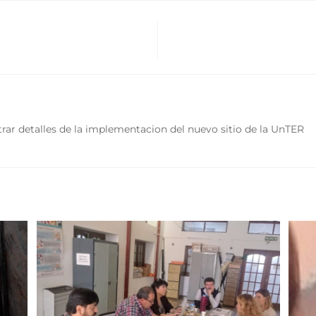
rar detalles de la implementacion del nuevo sitio de la UnTER