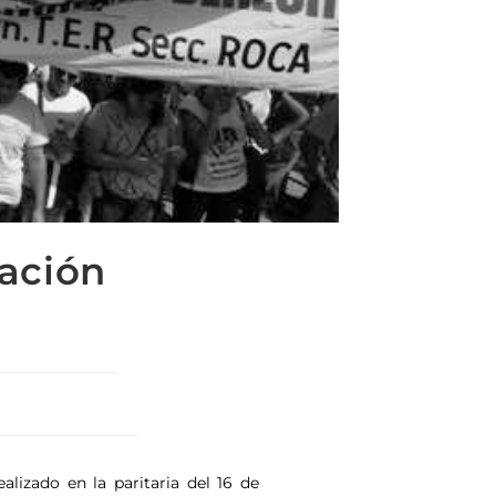
ación
lizado en la paritaria del 16 de