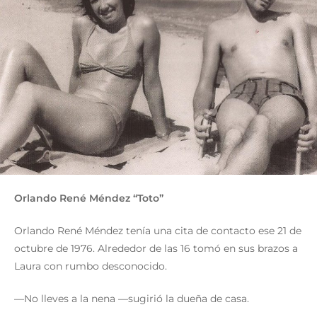
Orlando René Méndez “Toto”
Orlando René Méndez tenía una cita de contacto ese 21 de
octubre de 1976. Alrededor de las 16 tomó en sus brazos a
Laura con rumbo desconocido.
—No lleves a la nena —sugirió la dueña de casa.