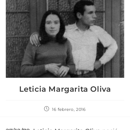
Leticia Margarita Oliva
16 febrero, 2016