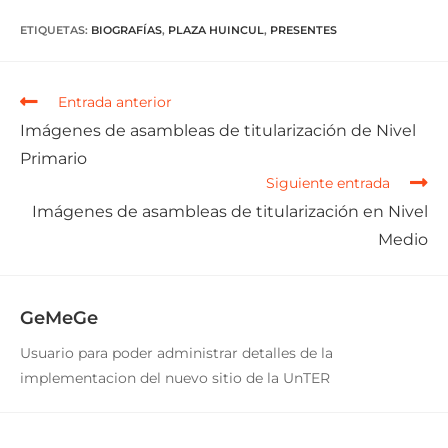
ETIQUETAS
:
BIOGRAFÍAS
,
PLAZA HUINCUL
,
PRESENTES
Entrada anterior
Imágenes de asambleas de titularización de Nivel
Primario
Siguiente entrada
Imágenes de asambleas de titularización en Nivel
Medio
GeMeGe
Usuario para poder administrar detalles de la
implementacion del nuevo sitio de la UnTER