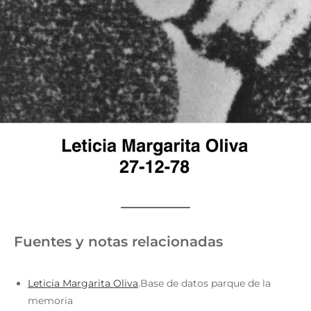
Fuentes y notas relacionadas
Leticia Margarita Oliva
.Base de datos parque de la
memoria