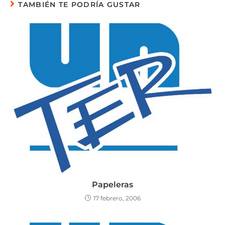
TAMBIÉN TE PODRÍA GUSTAR
Papeleras
17 febrero, 2006