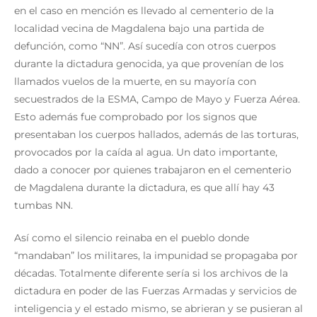
en el caso en mención es llevado al cementerio de la
localidad vecina de Magdalena bajo una partida de
defunción, como “NN”. Así sucedía con otros cuerpos
durante la dictadura genocida, ya que provenían de los
llamados vuelos de la muerte, en su mayoría con
secuestrados de la ESMA, Campo de Mayo y Fuerza Aérea.
Esto además fue comprobado por los signos que
presentaban los cuerpos hallados, además de las torturas,
provocados por la caída al agua. Un dato importante,
dado a conocer por quienes trabajaron en el cementerio
de Magdalena durante la dictadura, es que allí hay 43
tumbas NN.
Así como el silencio reinaba en el pueblo donde
“mandaban” los militares, la impunidad se propagaba por
décadas. Totalmente diferente sería si los archivos de la
dictadura en poder de las Fuerzas Armadas y servicios de
inteligencia y el estado mismo, se abrieran y se pusieran al