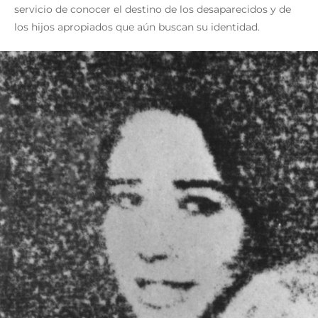
servicio de conocer el destino de los desaparecidos y de
los hijos apropiados que aún buscan su identidad.