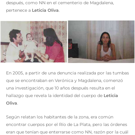
después, como NN en el cementerio de Magdalena,
pertenece a
Leticia Oliva
.
En 2005, a partir de una denuncia realizada por las tumbas
que se encontraban en Verónica y Magdalena, comenzó
una investigación, que 10 años después resulta en el
hallazgo que revela la identidad del cuerpo de
Leticia
Oliva
.
Según relatan los habitantes de la zona, era común
encontrar cuerpos por el Río de La Plata, pero las órdenes
eran que tenían que enterrarse como NN, razón por la cuál