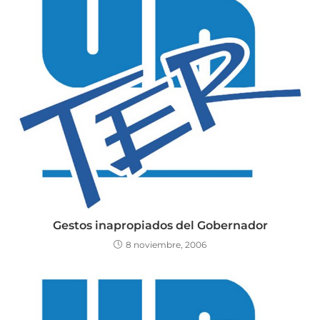
Gestos inapropiados del Gobernador
8 noviembre, 2006