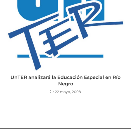
UnTER analizará la Educación Especial en Río
Negro
22 mayo, 2008