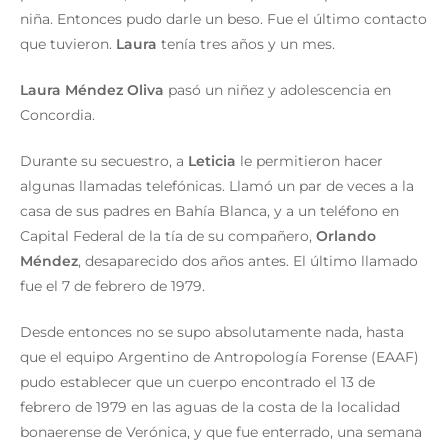
niña. Entonces pudo darle un beso. Fue el último contacto
que tuvieron.
Laura
tenía tres años y un mes.
Laura Méndez Oliva
pasó un niñez y adolescencia en
Concordia.
Durante su secuestro, a
Leticia
le permitieron hacer
algunas llamadas telefónicas. Llamó un par de veces a la
casa de sus padres en Bahía Blanca, y a un teléfono en
Capital Federal de la tía de su compañero,
Orlando
Méndez
, desaparecido dos años antes. El último llamado
fue el 7 de febrero de 1979.
Desde entonces no se supo absolutamente nada, hasta
que el equipo Argentino de Antropología Forense (EAAF)
pudo establecer que un cuerpo encontrado el 13 de
febrero de 1979 en las aguas de la costa de la localidad
bonaerense de Verónica, y que fue enterrado, una semana