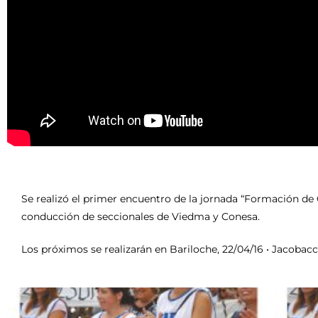
Se realizó el primer encuentro de la jornada “Formación de C
conducción de seccionales de Viedma y Conesa.
Los próximos se realizarán en Bariloche, 22/04/16 • Jacobacci