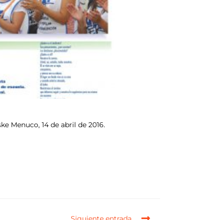
ske Menuco, 14 de abril de 2016.
Siguiente entrada