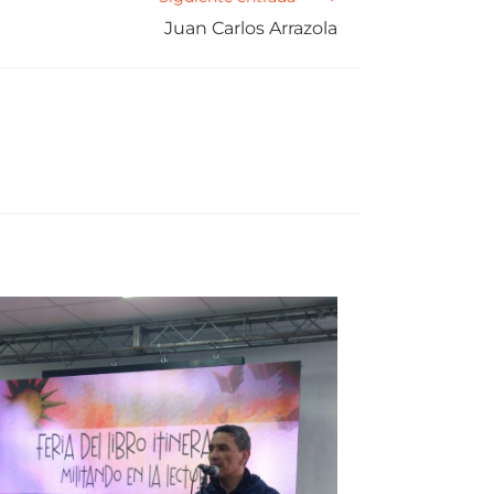
Juan Carlos Arrazola