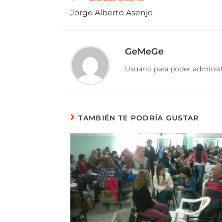
Jorge Alberto Asenjo
GeMeGe
Usuario para poder administ
TAMBIÉN TE PODRÍA GUSTAR