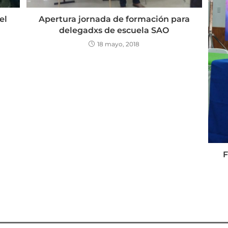
el
Apertura jornada de formación para
delegadxs de escuela SAO
18 mayo, 2018
F