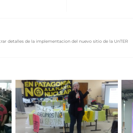
rar detalles de la implementacion del nuevo sitio de la UnTER