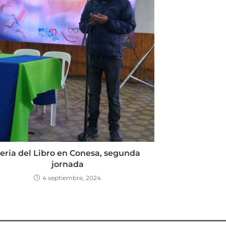
eria del Libro en Conesa, segunda
jornada
4 septiembre, 2024