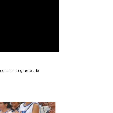
scuela e integrantes de