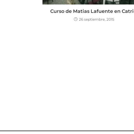
Curso de Matias Lafuente en Catri
26 septiembre, 2015