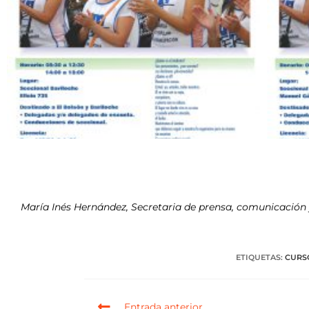
María Inés Hernández, Secretaria de prensa, comunicación 
ETIQUETAS
:
CURS
Entrada anterior