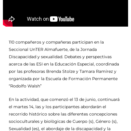
110 compañeros y compañeras participan en la
Seccional UnTER Almafuerte, de la Jornada
Discapacidad y sexualidad. Debates y perspectivas
acerca de las ESI en la Educación Especial, coordinada
por las profesoras Brenda Stolze y Tamara Ramírez y
organizada por la Escuela de Formación Permanente
“Rodolfo Walsh”
En la actividad, que comenzó el 13 de junio, continuará
el martes 14, las y los participantes abordarán el
recorrido histórico sobre las diferentes concepciones
socioculturales y biològicas de Cuerpo (s), Género (s),
Sexualidad (es), el abordaje de la discapacidad y la