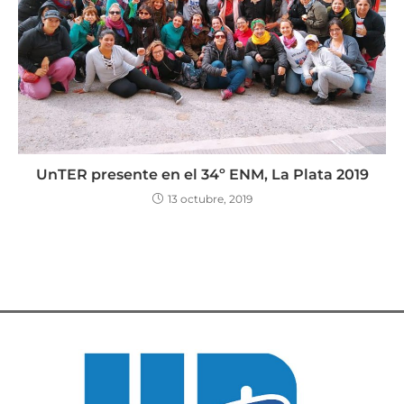
UnTER presente en el 34º ENM, La Plata 2019
13 octubre, 2019