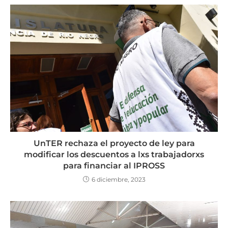
UnTER rechaza el proyecto de ley para
modificar los descuentos a lxs trabajadorxs
para financiar al IPROSS
6 diciembre, 2023