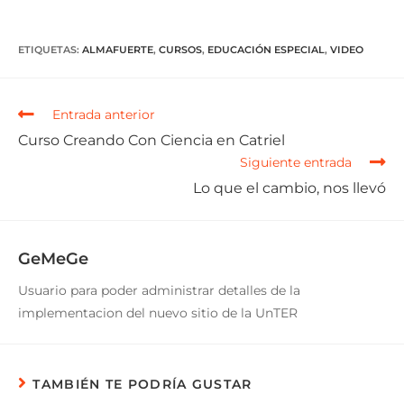
ETIQUETAS
:
ALMAFUERTE
,
CURSOS
,
EDUCACIÓN ESPECIAL
,
VIDEO
Entrada anterior
Curso Creando Con Ciencia en Catriel
Siguiente entrada
Lo que el cambio, nos llevó
GeMeGe
Usuario para poder administrar detalles de la
implementacion del nuevo sitio de la UnTER
TAMBIÉN TE PODRÍA GUSTAR