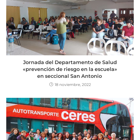
Jornada del Departamento de Salud
«prevención de riesgo en la escuela»
en seccional San Antonio
18 noviembre, 2022