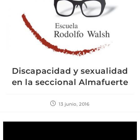
Discapacidad y sexualidad
en la seccional Almafuerte
13 junio, 2016