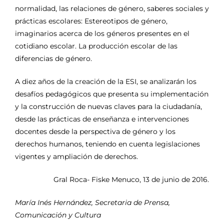
normalidad, las relaciones de género, saberes sociales y
prácticas escolares: Estereotipos de género,
imaginarios acerca de los géneros presentes en el
cotidiano escolar. La producción escolar de las
diferencias de género.
A diez años de la creación de la ESI, se analizarán los
desafíos pedagógicos que presenta su implementación
y la construcción de nuevas claves para la ciudadanía,
desde las prácticas de enseñanza e intervenciones
docentes desde la perspectiva de género y los
derechos humanos, teniendo en cuenta legislaciones
vigentes y ampliación de derechos.
Gral Roca- Fiske Menuco, 13 de junio de 2016.
María Inés Hernández, Secretaria de Prensa,
Comunicación y Cultura