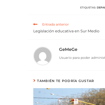
ETIQUETAS
:
DEPA
Entrada anterior
Legislación educativa en Sur Medio
GeMeGe
Usuario para poder administ
TAMBIÉN TE PODRÍA GUSTAR