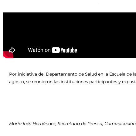
Por iniciativa del Departamento de Salud en la Escuela de la
agosto, se reunieron las instituciones participantes y expus
María Inés Hernández, Secretaria de Prensa, Comunicación