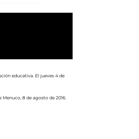
ución educativa. El jueves 4 de
ke Menuco, 8 de agosto de 2016.