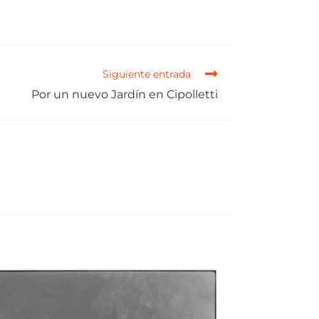
Siguiente entrada
Por un nuevo Jardín en Cipolletti