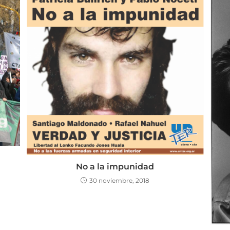
No a la impunidad
30 noviembre, 2018