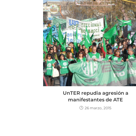
UnTER repudia agresión a
manifestantes de ATE
26 marzo, 2015