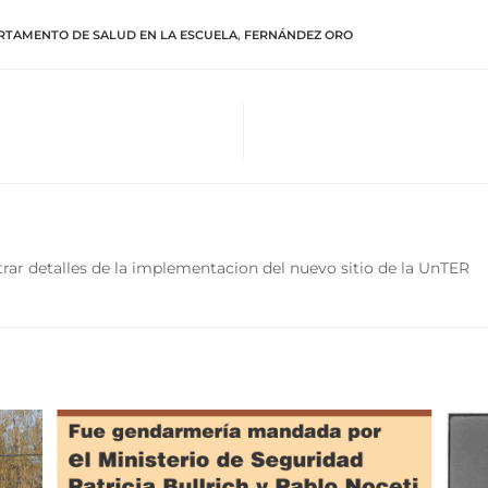
RTAMENTO DE SALUD EN LA ESCUELA
,
FERNÁNDEZ ORO
rar detalles de la implementacion del nuevo sitio de la UnTER