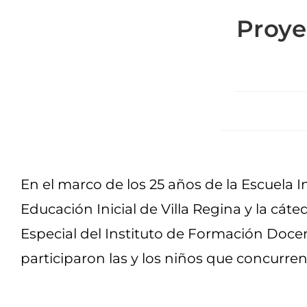
Proye
En el marco de los 25 años de la Escuela I
Educación Inicial de Villa Regina y la cát
Especial del Instituto de Formación Docen
participaron las y los niños que concurren 