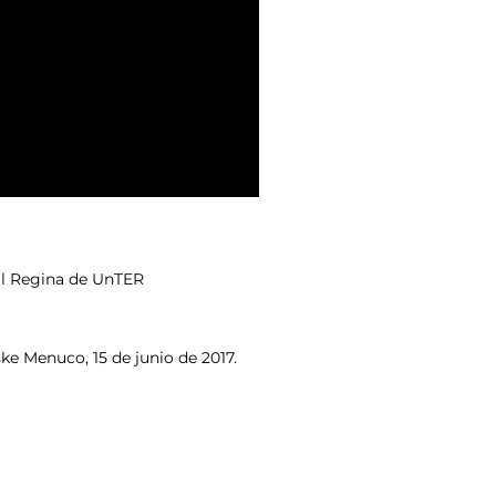
nal Regina de UnTER
ske Menuco, 15 de junio de 2017.