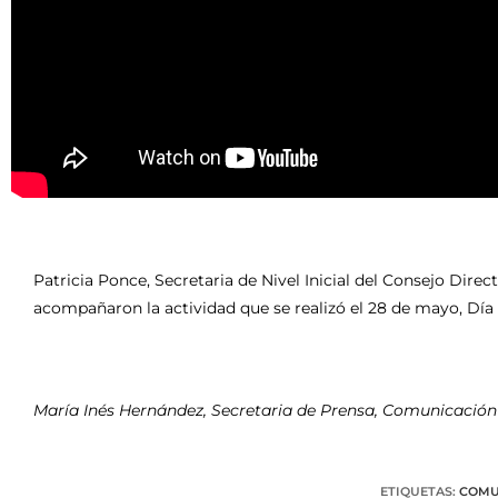
Patricia Ponce, Secretaria de Nivel Inicial del Consejo Dire
acompañaron la actividad que se realizó el 28 de mayo, Día 
María Inés Hernández, Secretaria de Prensa, Comunicación
ETIQUETAS
:
COMU