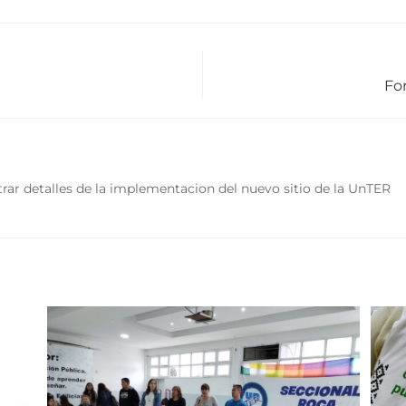
Fo
rar detalles de la implementacion del nuevo sitio de la UnTER