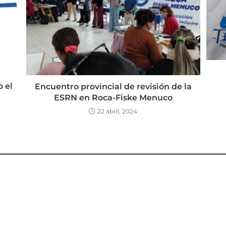
 el
Encuentro provincial de revisión de la
ESRN en Roca-Fiske Menuco
22 abril, 2024