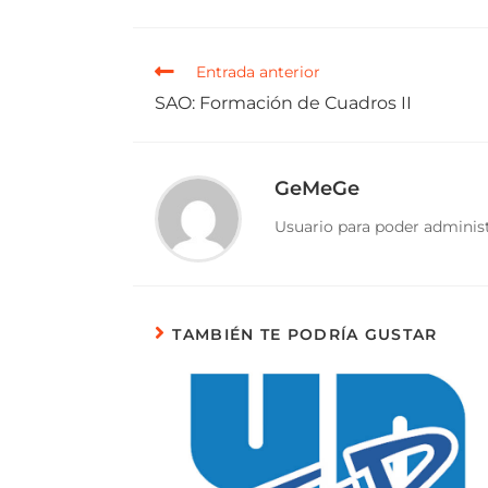
Entrada anterior
SAO: Formación de Cuadros II
GeMeGe
Usuario para poder administ
TAMBIÉN TE PODRÍA GUSTAR