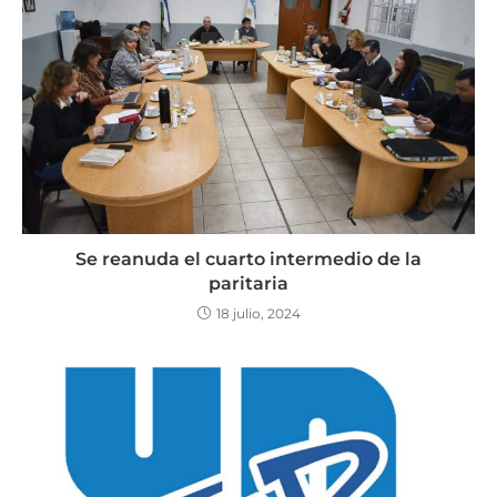
Se reanuda el cuarto intermedio de la
paritaria
18 julio, 2024