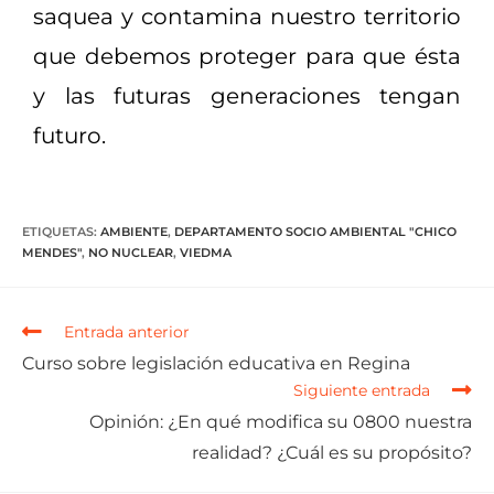
saquea y contamina nuestro territorio
que debemos proteger para que ésta
y las futuras generaciones tengan
futuro.
ETIQUETAS
:
AMBIENTE
,
DEPARTAMENTO SOCIO AMBIENTAL "CHICO
MENDES"
,
NO NUCLEAR
,
VIEDMA
Entrada anterior
Curso sobre legislación educativa en Regina
Siguiente entrada
Opinión: ¿En qué modifica su 0800 nuestra
realidad? ¿Cuál es su propósito?