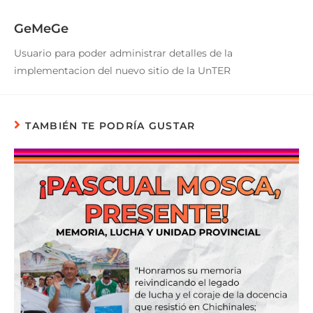
GeMeGe
Usuario para poder administrar detalles de la
implementacion del nuevo sitio de la UnTER
TAMBIÉN TE PODRÍA GUSTAR