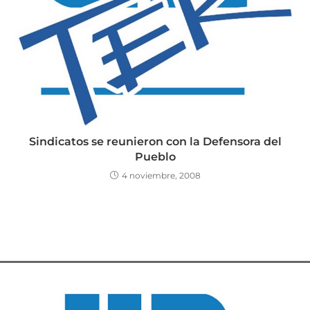
Sindicatos se reunieron con la Defensora del
Pueblo
4 noviembre, 2008