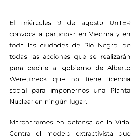
El miércoles 9 de agosto UnTER
convoca a participar en Viedma y en
toda las ciudades de Río Negro, de
todas las acciones que se realizarán
para decirle al gobierno de Alberto
Weretilneck que no tiene licencia
social para imponernos una Planta
Nuclear en ningún lugar.
Marcharemos en defensa de la Vida.
Contra el modelo extractivista que