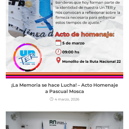
¡La Memoria se hace Lucha! – Acto Homenaje
a Pascual Mosca
4 marzo, 2026