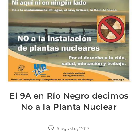
El 9A en Río Negro decimos
No a la Planta Nuclear
5 agosto, 2017