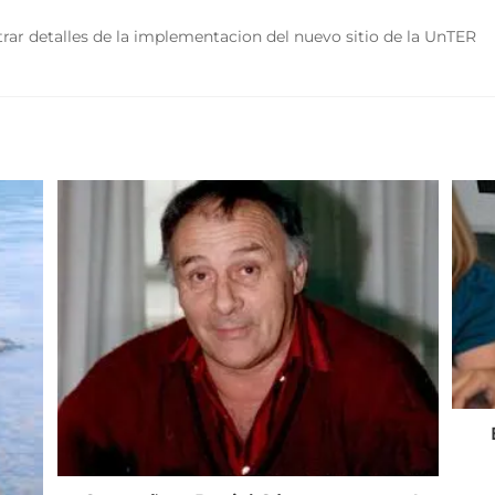
rar detalles de la implementacion del nuevo sitio de la UnTER