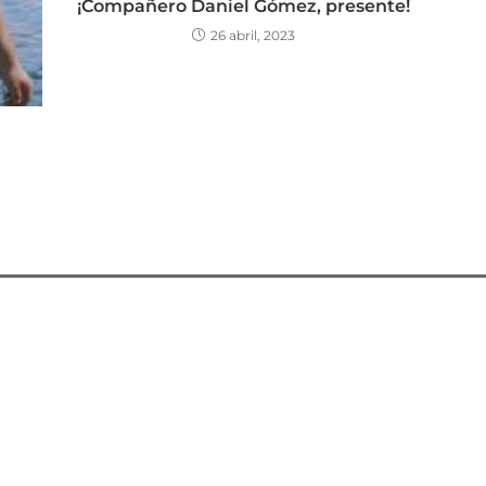
¡Compañero Daniel Gómez, presente!
26 abril, 2023