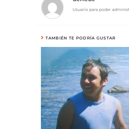
Usuario para poder administ
TAMBIÉN TE PODRÍA GUSTAR