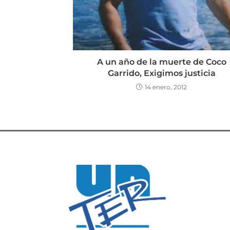
A un año de la muerte de Coco
Garrido, Exigimos justicia
14 enero, 2012