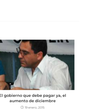
El gobierno que debe pagar ya, el
aumento de diciembre
19 enero, 2015