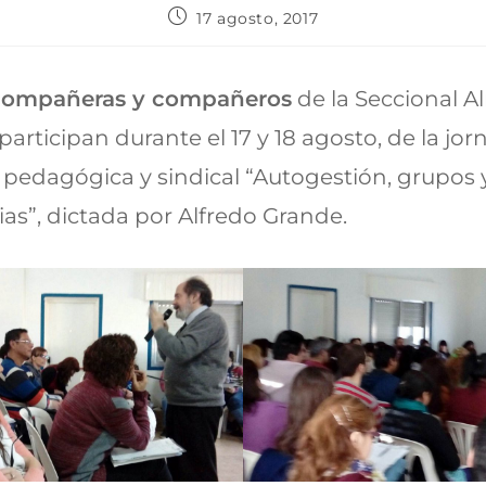
17 agosto, 2017
compañeras y compañeros
de la Seccional A
articipan durante el 17 y 18 agosto, de la jo
pedagógica y sindical “Autogestión, grupos y
as”, dictada por Alfredo Grande.