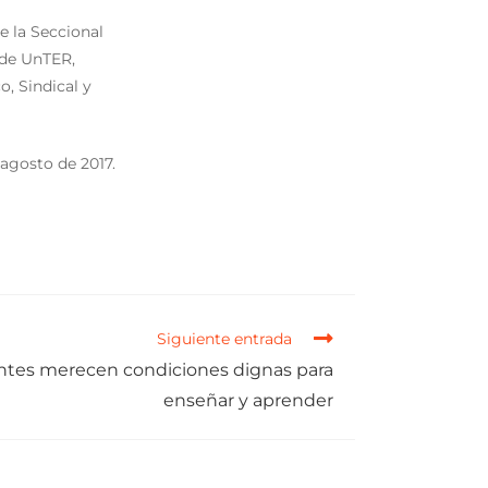
e la Seccional
 de UnTER,
, Sindical y
 agosto de 2017.
Siguiente entrada
ntes merecen condiciones dignas para
enseñar y aprender