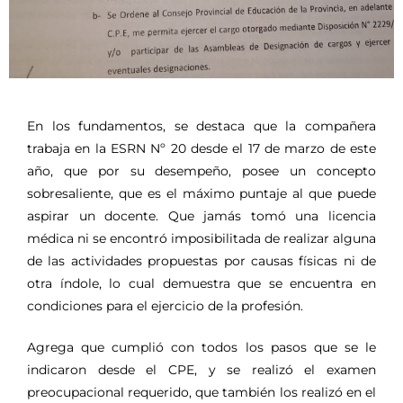
En los fundamentos, se destaca que la compañera
trabaja en la ESRN Nº 20 desde el 17 de marzo de este
año, que por su desempeño, posee un concepto
sobresaliente, que es el máximo puntaje al que puede
aspirar un docente. Que jamás tomó una licencia
médica ni se encontró imposibilitada de realizar alguna
de las actividades propuestas por causas físicas ni de
otra índole, lo cual demuestra que se encuentra en
condiciones para el ejercicio de la profesión.
Agrega que cumplió con todos los pasos que se le
indicaron desde el CPE, y se realizó el examen
preocupacional requerido, que también los realizó en el