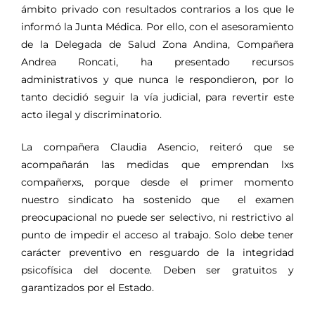
ámbito privado con resultados contrarios a los que le
informó la Junta Médica. Por ello, con el asesoramiento
de la Delegada de Salud Zona Andina, Compañera
Andrea Roncati, ha presentado recursos
administrativos y que nunca le respondieron, por lo
tanto decidió seguir la vía judicial, para revertir este
acto ilegal y discriminatorio.
La compañera Claudia Asencio, reiteró que se
acompañarán las medidas que emprendan lxs
compañerxs, porque desde el primer momento
nuestro sindicato ha sostenido que el examen
preocupacional no puede ser selectivo, ni restrictivo al
punto de impedir el acceso al trabajo. Solo debe tener
carácter preventivo en resguardo de la integridad
psicofísica del docente. Deben ser gratuitos y
garantizados por el Estado.