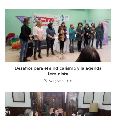
Desafíos para el sindicalismo y la agenda
feminista
24 agosto, 2018