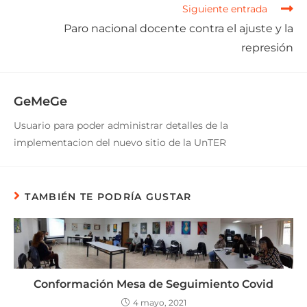
Siguiente entrada
Paro nacional docente contra el ajuste y la
represión
GeMeGe
Usuario para poder administrar detalles de la
implementacion del nuevo sitio de la UnTER
TAMBIÉN TE PODRÍA GUSTAR
Conformación Mesa de Seguimiento Covid
4 mayo, 2021