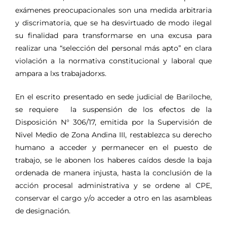
exámenes preocupacionales son una medida arbitraria
y discrimatoria, que se ha desvirtuado de modo ilegal
su finalidad para transformarse en una excusa para
realizar una “selección del personal más apto” en clara
violación a la normativa constitucional y laboral que
ampara a lxs trabajadorxs.
En el escrito presentado en sede judicial de Bariloche,
se requiere la suspensión de los efectos de la
Disposición N° 306/17, emitida por la Supervisión de
Nivel Medio de Zona Andina III, restablezca su derecho
humano a acceder y permanecer en el puesto de
trabajo, se le abonen los haberes caídos desde la baja
ordenada de manera injusta, hasta la conclusión de la
acción procesal administrativa y se ordene al CPE,
conservar el cargo y/o acceder a otro en las asambleas
de designación.