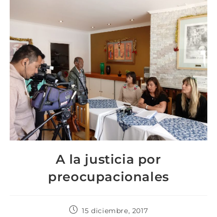
A la justicia por
preocupacionales
15 diciembre, 2017