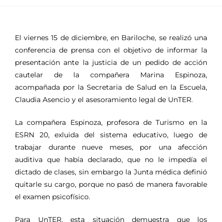
El viernes 15 de diciembre, en Bariloche, se realizó una
conferencia de prensa con el objetivo de informar la
presentación ante la justicia de un pedido de acción
cautelar de la compañera Marina Espinoza,
acompañada por la Secretaria de Salud en la Escuela,
Claudia Asencio y el asesoramiento legal de UnTER.
La compañera Espinoza, profesora de Turismo en la
ESRN 20, exluida del sistema educativo, luego de
trabajar durante nueve meses, por una afección
auditiva que había declarado, que no le impedía el
dictado de clases, sin embargo la Junta médica definió
quitarle su cargo, porque no pasó de manera favorable
el examen psicofísico.
Para UnTER, esta situación demuestra que los