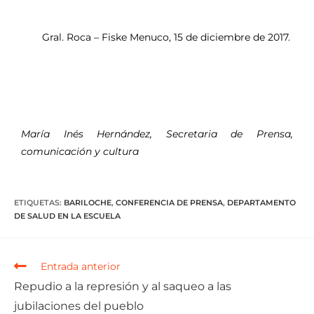
Gral. Roca – Fiske Menuco, 15 de diciembre de 2017.
María Inés Hernández, Secretaria de Prensa,
comunicación y cultura
ETIQUETAS
:
BARILOCHE
,
CONFERENCIA DE PRENSA
,
DEPARTAMENTO
DE SALUD EN LA ESCUELA
Entrada anterior
Repudio a la represión y al saqueo a las
jubilaciones del pueblo