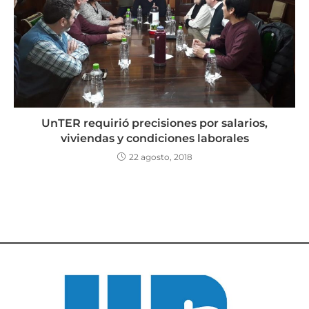
UnTER requirió precisiones por salarios,
viviendas y condiciones laborales
22 agosto, 2018