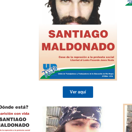
Ver aquí