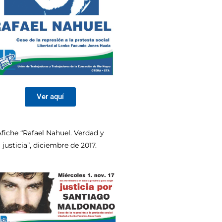
Ver aquí
fiche “Rafael Nahuel. Verdad y
justicia”, diciembre de 2017.