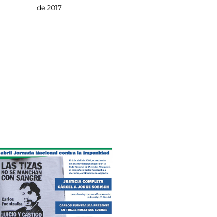
de 2017