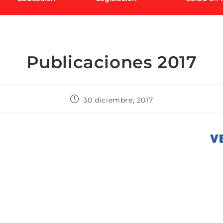
Publicaciones 2017
30 diciembre, 2017