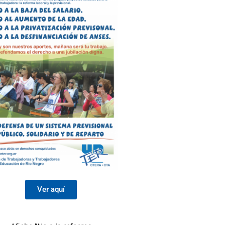
Ver aquí