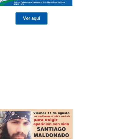
Ver aquí