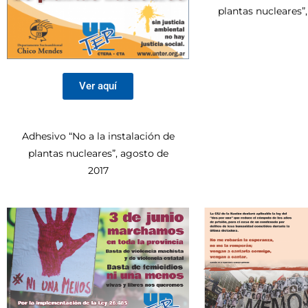
plantas nucleares”
Ver aquí
Adhesivo “No a la instalación de
plantas nucleares”, agosto de
2017