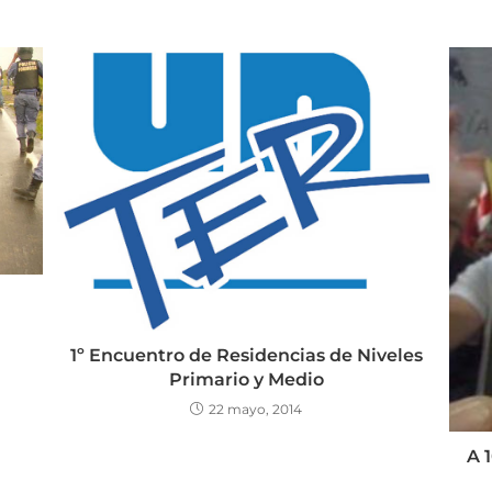
1º Encuentro de Residencias de Niveles
Primario y Medio
22 mayo, 2014
A 