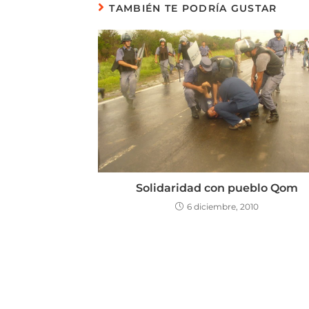
TAMBIÉN TE PODRÍA GUSTAR
Solidaridad con pueblo Qom
6 diciembre, 2010