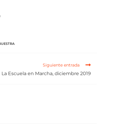
e
NUESTRA
Siguiente entrada
La Escuela en Marcha, diciembre 2019