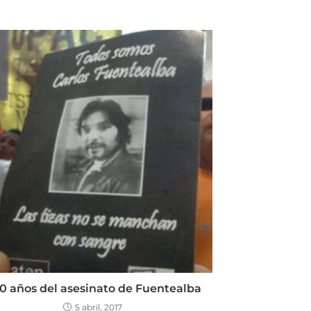
10 años del asesinato de Fuentealba
5 abril, 2017