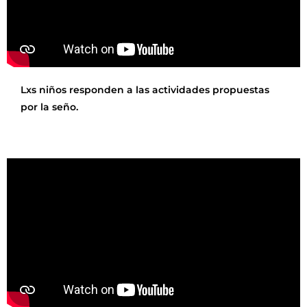
Lxs niños responden a las actividades propuestas
por la seño.