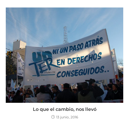
Lo que el cambio, nos llevó
13 junio, 2016