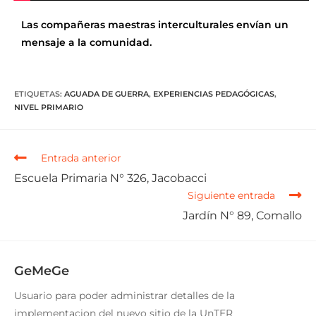
Las compañeras maestras interculturales envían un
mensaje a la comunidad.
ETIQUETAS
:
AGUADA DE GUERRA
,
EXPERIENCIAS PEDAGÓGICAS
,
NIVEL PRIMARIO
Entrada anterior
Escuela Primaria N° 326, Jacobacci
Siguiente entrada
Jardín N° 89, Comallo
GeMeGe
Usuario para poder administrar detalles de la
implementacion del nuevo sitio de la UnTER