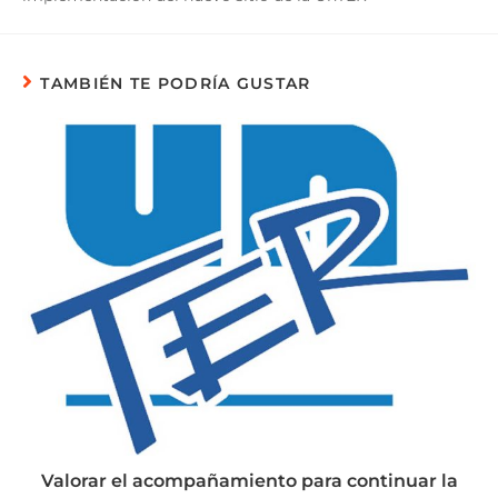
TAMBIÉN TE PODRÍA GUSTAR
Valorar el acompañamiento para continuar la