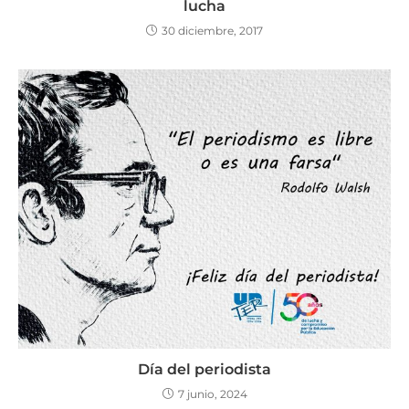
lucha
30 diciembre, 2017
Día del periodista
7 junio, 2024