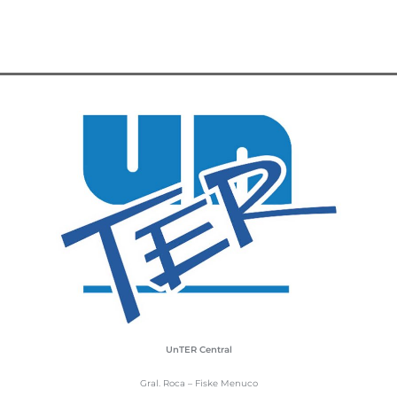
UnTER Central
Gral. Roca – Fiske Menuco