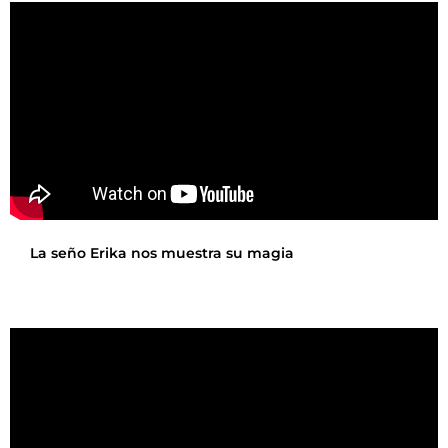
La seño Erika nos muestra su magia