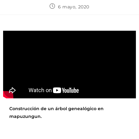
6 mayo, 2020
Construcción de un árbol genealógico en
mapuzungun.