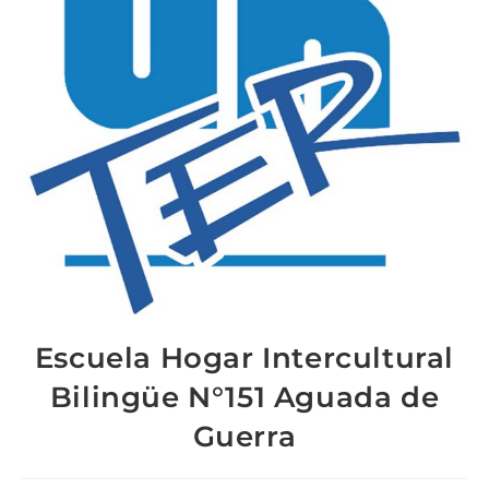
Escuela Hogar Intercultural
Bilingüe N°151 Aguada de
Guerra