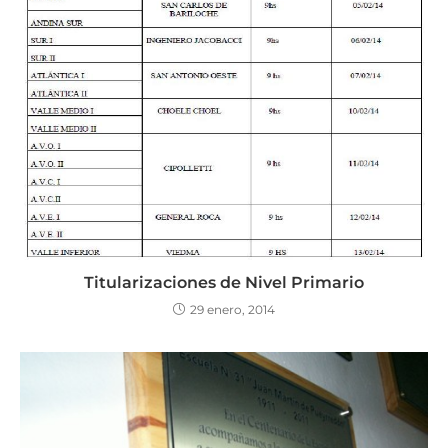
Titularizaciones de Nivel Primario
29 enero, 2014