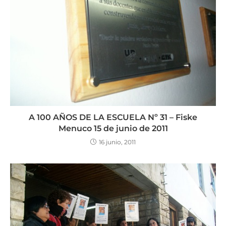
A 100 AÑOS DE LA ESCUELA Nº 31 – Fiske
Menuco 15 de junio de 2011
16 junio, 2011