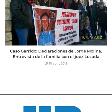
Caso Garrido: Declaraciones de Jorge Molina.
Entrevista de la familia con el juez Lozada
10 abril, 2012