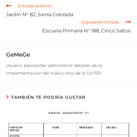
Entrada anterior
Jardín N° 82, Sierra Colorada
Siguiente entrada
Escuela Primaria N° 188, Cinco Saltos
GeMeGe
Usuario para poder administrar detalles de la
implementacion del nuevo sitio de la UnTER
TAMBIÉN TE PODRÍA GUSTAR