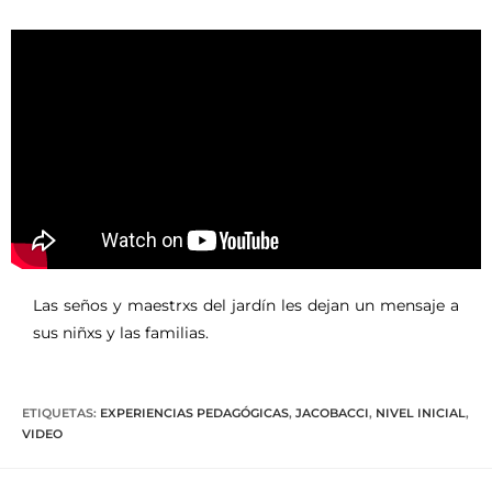
Las seños y maestrxs del jardín les dejan un mensaje a
sus niñxs y las familias.
ETIQUETAS
:
EXPERIENCIAS PEDAGÓGICAS
,
JACOBACCI
,
NIVEL INICIAL
,
VIDEO