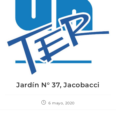
Jardín N° 37, Jacobacci
6 mayo, 2020