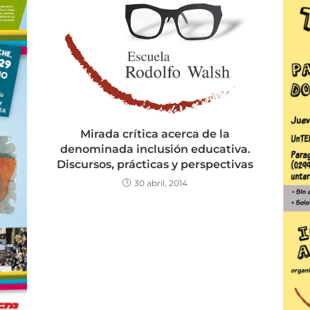
Mirada crítica acerca de la
denominada inclusión educativa.
Discursos, prácticas y perspectivas
30 abril, 2014