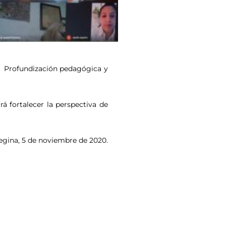
as; Profundización pedagógica y
á fortalecer la perspectiva de
Regina, 5 de noviembre de 2020.