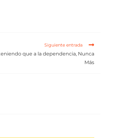
Siguiente entrada
teniendo que a la dependencia, Nunca
Más