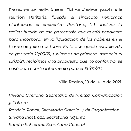
Entrevista en radio Austral FM de Viedma, previa a la
reunión Paritaria.
“Desde el sindicato veníamos
planteando el encuentro Paritario, (…) analizar la
redistribución de ese porcentaje que quedó pendiente
para incorporar en la liquidación de los haberes en el
tramo de julio a octubre. Es lo que quedó establecido
en paritaria 12/03/21, tuvimos una primera instancia el
15/07/21, recibimos una propuesta que no conformó, se
pasó a un cuarto intermedio para el 19/07/21”.
Villa Regina, 19 de julio de 2021.
Viviana Orellano, Secretaria de Prensa, Comunicación
y Cultura
Patricia Ponce, Secretaria Gremial y de Organización
Silvana Inostroza, Secretaria Adjunta
Sandra Schieroni, Secretaria General