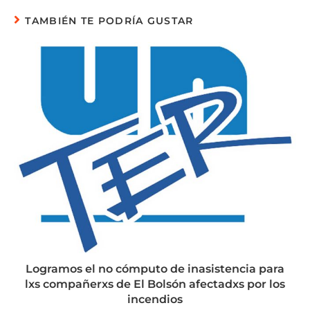
TAMBIÉN TE PODRÍA GUSTAR
Logramos el no cómputo de inasistencia para
lxs compañerxs de El Bolsón afectadxs por los
incendios