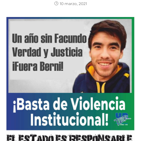
10 marzo, 2021