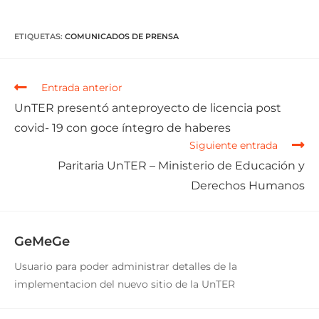
ETIQUETAS
:
COMUNICADOS DE PRENSA
Entrada anterior
UnTER presentó anteproyecto de licencia post
covid- 19 con goce íntegro de haberes
Siguiente entrada
Paritaria UnTER – Ministerio de Educación y
Derechos Humanos
GeMeGe
Usuario para poder administrar detalles de la
implementacion del nuevo sitio de la UnTER