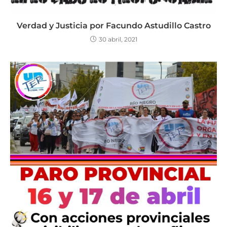
Verdad y Justicia por Facundo Astudillo Castro
30 abril, 2021