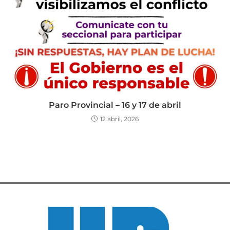
Paro Provincial – 16 y 17 de abril
12 abril, 2026