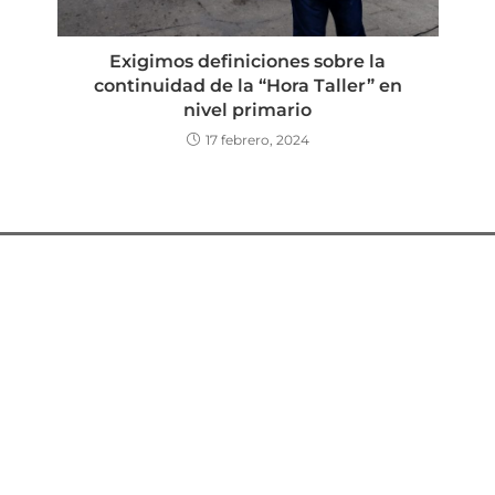
Exigimos definiciones sobre la
continuidad de la “Hora Taller” en
nivel primario
17 febrero, 2024