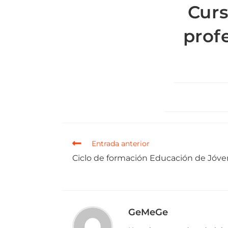
Curs
prof
Entrada anterior
Ciclo de formación Educación de Jóve
GeMeGe