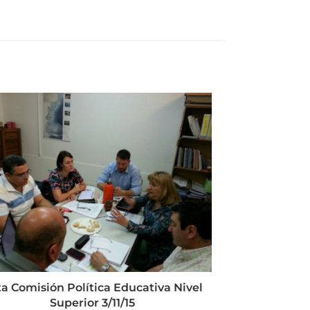
a Comisión Política Educativa Nivel
Superior 3/11/15