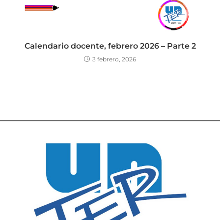
Calendario docente, febrero 2026 – Parte 2
3 febrero, 2026