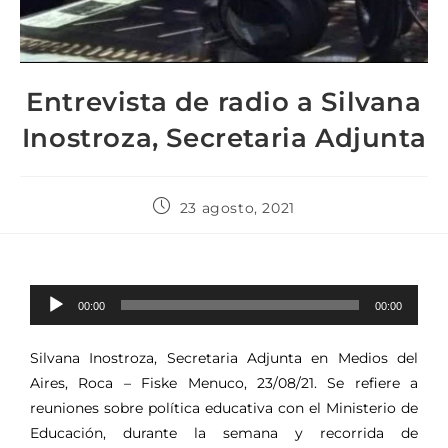
Entrevista de radio a Silvana
Inostroza, Secretaria Adjunta
23 agosto, 2021
Reproductor
00:00
00:00
de
audio
Silvana Inostroza, Secretaria Adjunta en Medios del
Aires, Roca – Fiske Menuco, 23/08/21. Se refiere a
reuniones sobre política educativa con el Ministerio de
Educación, durante la semana y recorrida de