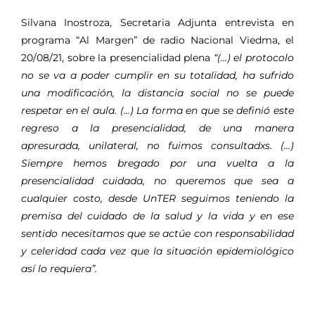
audio
Silvana Inostroza, Secretaria Adjunta entrevista en
programa “Al Margen” de radio Nacional Viedma, el
20/08/21, sobre la presencialidad plena
“(…) el protocolo
no se va a poder cumplir en su totalidad, ha sufrido
una modificación, la distancia social no se puede
respetar en el aula. (…) La forma en que se definió este
regreso a la presencialidad, de una manera
apresurada, unilateral, no fuimos consultadxs. (…)
Siempre hemos bregado por una vuelta a la
presencialidad cuidada, no queremos que sea a
cualquier costo, desde UnTER seguimos teniendo la
premisa del cuidado de la salud y la vida y en ese
sentido necesitamos que se actúe con responsabilidad
y celeridad cada vez que la situación epidemiológico
así lo requiera”.