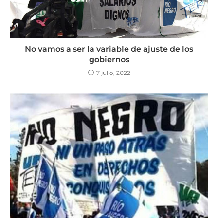
No vamos a ser la variable de ajuste de los
gobiernos
7 julio, 2022