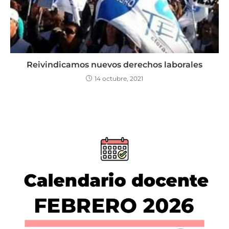
Reivindicamos nuevos derechos laborales
14 octubre, 2021