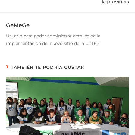
la provincia
GeMeGe
Usuario para poder administrar detalles de la
implementacion del nuevo sitio de la UnTER
TAMBIÉN TE PODRÍA GUSTAR