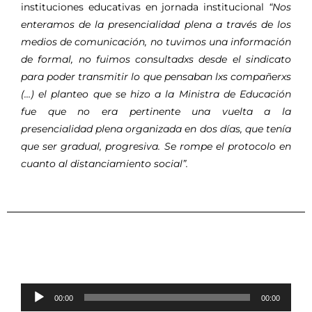
instituciones educativas en jornada institucional
“Nos
enteramos de la presencialidad plena a través de los
medios de comunicación, no tuvimos una información
de formal, no fuimos consultadxs desde el sindicato
para poder transmitir lo que pensaban lxs compañerxs
(…) el planteo que se hizo a la Ministra de Educación
fue que no era pertinente una vuelta a la
presencialidad plena organizada en dos días, que tenía
que ser gradual, progresiva. Se rompe el protocolo en
cuanto al distanciamiento social”.
Reproductor
00:00
00:00
de