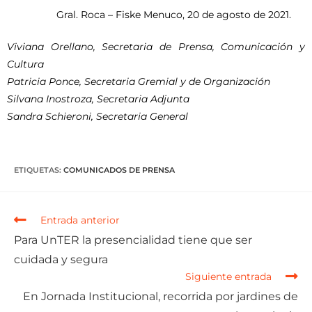
Gral. Roca – Fiske Menuco, 20 de agosto de 2021.
Viviana Orellano, Secretaria de Prensa, Comunicación y
Cultura
Patricia Ponce, Secretaria Gremial y de Organización
Silvana Inostroza, Secretaria Adjunta
Sandra Schieroni, Secretaria General
ETIQUETAS
:
COMUNICADOS DE PRENSA
Entrada anterior
Para UnTER la presencialidad tiene que ser
cuidada y segura
Siguiente entrada
En Jornada Institucional, recorrida por jardines de