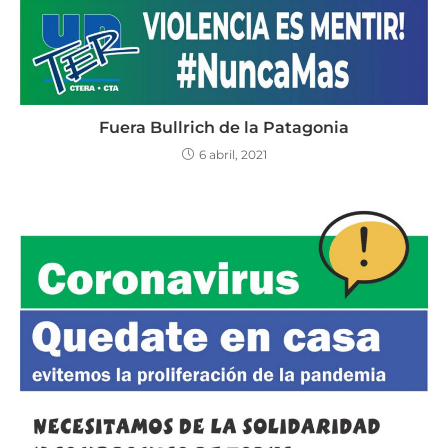
Fuera Bullrich de la Patagonia
6 abril, 2021