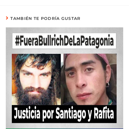
TAMBIÉN TE PODRÍA GUSTAR