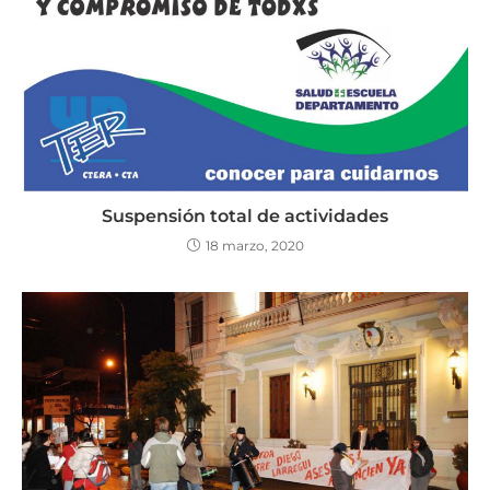
Suspensión total de actividades
18 marzo, 2020