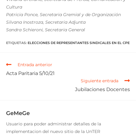
Cultura
Patricia Ponce, Secretaria Gremial y de Organización
Silvana Inostroza, Secretaria Adjunta
Sandra Schieroni, Secretaria General
ETIQUETAS
:
ELECCIONES DE REPRESENTANTES SINDICALES EN EL CPE
Entrada anterior
Acta Paritaria 5/10/21
Siguiente entrada
Jubilaciones Docentes
GeMeGe
Usuario para poder administrar detalles de la
implementacion del nuevo sitio de la UnTER