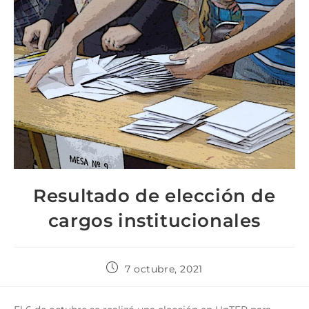
Resultado de elección de
cargos institucionales
7 octubre, 2021