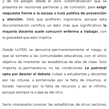
y de los parajes desde el 2014. Sistematización que se
presenta en reuniones paritarias y de comisión, para
exigir
respuesta frente a la escasa o nula política de prevención
y atención
. Será que prefieren ingnorarla, porque esta
documentación certifica un dato más que significativo:
la
mayoría docente suele concurrir enferma a trabajar
, con
la gravedad que esto implica.
Desde UnTER, se denuncia permanentemente el riesgo al
que se somete a las comunidades educativas, con el único
objetivo de mantener las estadísticas de días de clase. Solo
importa la permanencia, no las condiciones.
La patronal
opta por desviar el debate
, culpar a estudiantes y docentes
por las roturas, a porteros/as por la falta de insumos, al
Estado nacional por la falta de recursos y así al infinito,
porque siempre la culpa es del otro.
Sería interesante conocer las estadísticas de otros sectores,