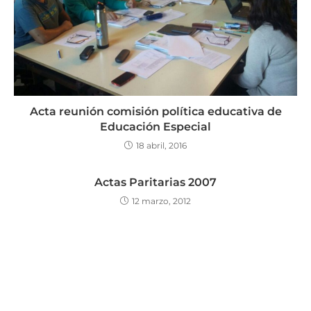
Acta reunión comisión política educativa de
Educación Especial
18 abril, 2016
Actas Paritarias 2007
12 marzo, 2012