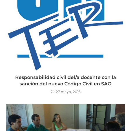
Responsabilidad civil del/a docente con la
sanción del nuevo Código Civil en SAO
27 mayo, 2016