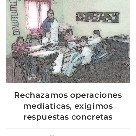
Rechazamos operaciones
mediaticas, exigimos
respuestas concretas