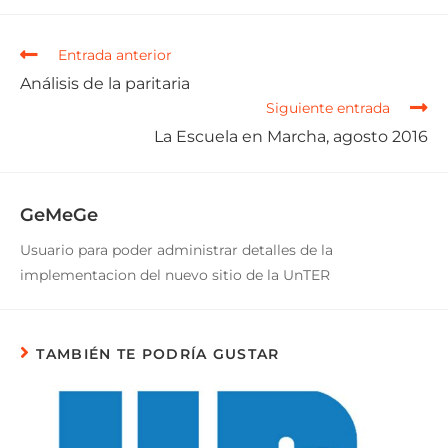
Entrada anterior
Análisis de la paritaria
Siguiente entrada
La Escuela en Marcha, agosto 2016
GeMeGe
Usuario para poder administrar detalles de la
implementacion del nuevo sitio de la UnTER
TAMBIÉN TE PODRÍA GUSTAR