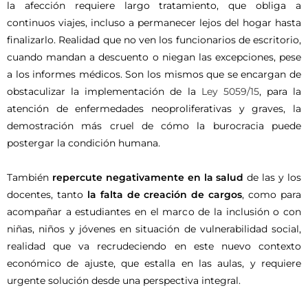
la afección requiere largo tratamiento, que obliga a
continuos viajes, incluso a permanecer lejos del hogar hasta
finalizarlo. Realidad que no ven los funcionarios de escritorio,
cuando mandan a descuento o niegan las excepciones, pese
a los informes médicos. Son los mismos que se encargan de
obstaculizar la implementación de la
Ley 5059/15
, para la
atención de enfermedades neoproliferativas y graves, la
demostración más cruel de cómo la burocracia puede
postergar la condición humana.
También
repercute negativamente en la salud
de las y los
docentes, tanto
la falta de creación de cargos
, como para
acompañar a estudiantes en el marco de la inclusión o con
niñas, niños y jóvenes en situación de vulnerabilidad social,
realidad que va recrudeciendo en este nuevo contexto
económico de ajuste, que estalla en las aulas, y requiere
urgente solución desde una perspectiva integral.