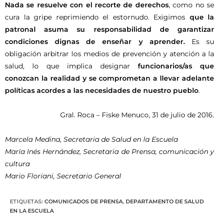
Nada se resuelve con el recorte de derechos
, como no se
cura la gripe reprimiendo el estornudo. Exigimos
que la
patronal asuma su responsabilidad de garantizar
condiciones dignas de enseñar y aprender.
Es su
obligación arbitrar los medios de prevención y atención a la
salud, lo que implica designar
funcionarios/as que
conozcan la realidad y se comprometan a llevar adelante
políticas acordes a las necesidades de nuestro pueblo
.
Gral. Roca – Fiske Menuco, 31 de julio de 2016.
Marcela Medina, Secretaria de Salud en la Escuela
María Inés Hernández, Secretaria de Prensa, comunicación y
cultura
Mario Floriani, Secretario General
ETIQUETAS
:
COMUNICADOS DE PRENSA
,
DEPARTAMENTO DE SALUD
EN LA ESCUELA