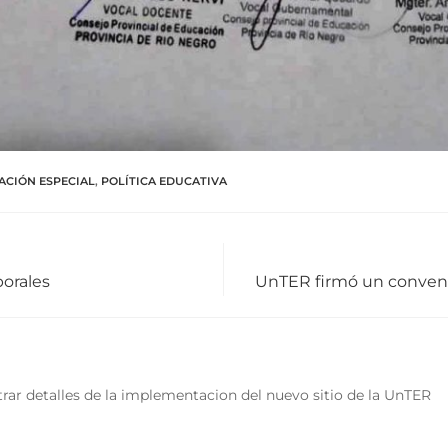
ACIÓN ESPECIAL
,
POLÍTICA EDUCATIVA
borales
UnTER firmó un conveni
rar detalles de la implementacion del nuevo sitio de la UnTER