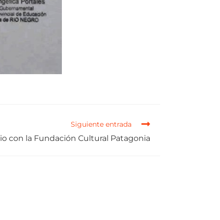
Siguiente entrada
o con la Fundación Cultural Patagonia