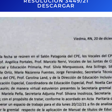
RESOLUCIÓN 3449/21
DESCARGAR