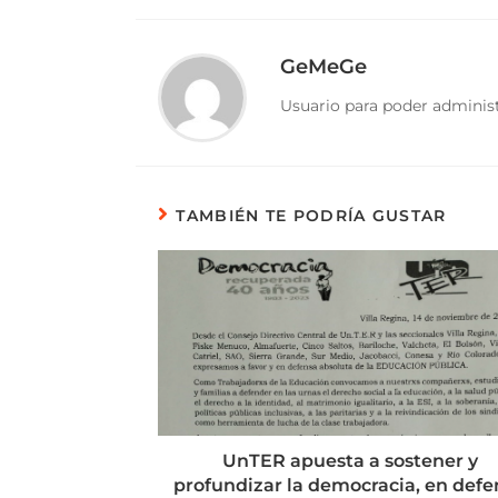
GeMeGe
Usuario para poder administ
TAMBIÉN TE PODRÍA GUSTAR
UnTER apuesta a sostener y
profundizar la democracia, en defe