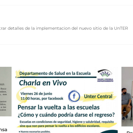
rar detalles de la implementacion del nuevo sitio de la UnTER
nsa