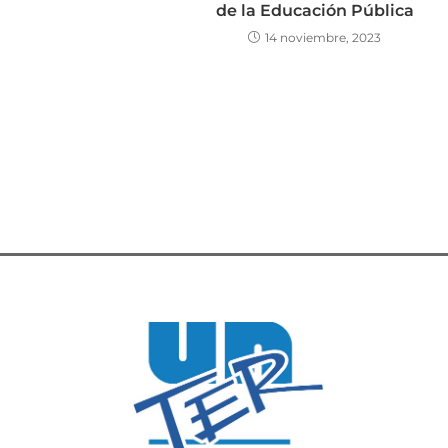
de la Educación Pública
14 noviembre, 2023