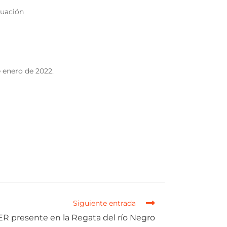
tuación
 enero de 2022.
Siguiente entrada
R presente en la Regata del río Negro