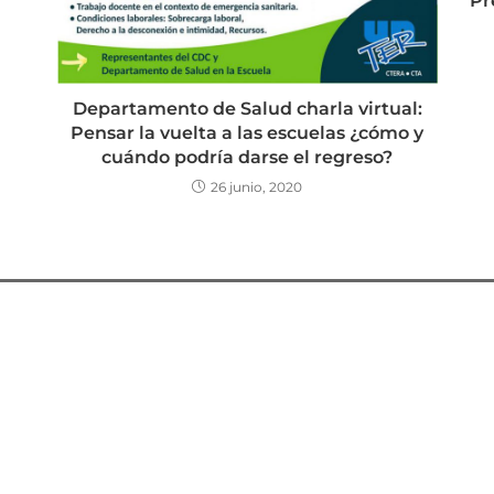
Pr
Departamento de Salud charla virtual:
Pensar la vuelta a las escuelas ¿cómo y
cuándo podría darse el regreso?
26 junio, 2020