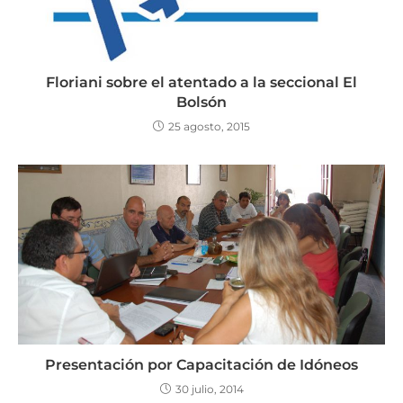
Floriani sobre el atentado a la seccional El
Bolsón
25 agosto, 2015
Presentación por Capacitación de Idóneos
30 julio, 2014