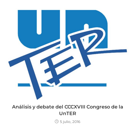
Análisis y debate del CCCXVIII Congreso de la
UnTER
5 julio, 2016