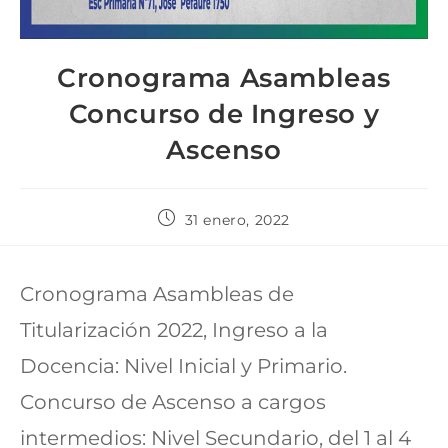
Cronograma Asambleas
Concurso de Ingreso y
Ascenso
31 enero, 2022
Cronograma Asambleas de
Titularización 2022, Ingreso a la
Docencia: Nivel Inicial y Primario.
Concurso de Ascenso a cargos
intermedios: Nivel Secundario, del 1 al 4