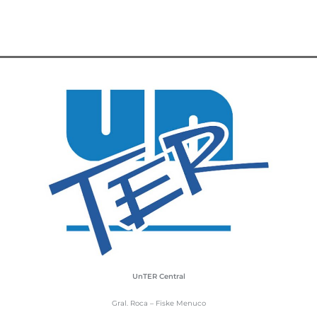
UnTER Central
Gral. Roca – Fiske Menuco