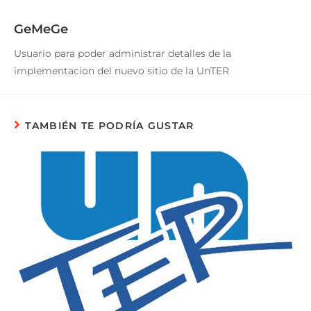
GeMeGe
Usuario para poder administrar detalles de la
implementacion del nuevo sitio de la UnTER
TAMBIÉN TE PODRÍA GUSTAR