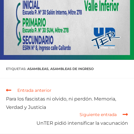
ETIQUETAS
:
ASAMBLEAS
,
ASAMBLEAS DE INGRESO
Entrada anterior
Para los fascistas ni olvido, ni perdón. Memoria,
Verdad y Justicia
Siguiente entrada
UnTER pidió intensificar la vacunación