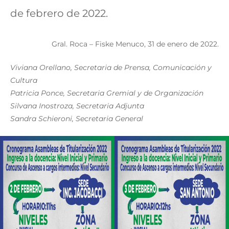
de febrero de 2022.
Gral. Roca – Fiske Menuco, 31 de enero de 2022.
Viviana Orellano, Secretaria de Prensa, Comunicación y
Cultura
Patricia Ponce, Secretaria Gremial y de Organización
Silvana Inostroza, Secretaria Adjunta
Sandra Schieroni, Secretaria General