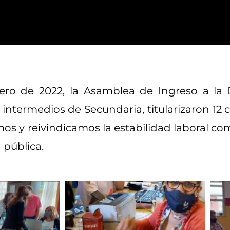
rero de 2022, la Asamblea de Ingreso a la 
ntermedios de Secundaria, titularizaron 12 
mos y reivindicamos la estabilidad laboral 
 pública.