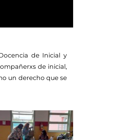
Docencia de Inicial y
compañerxs de inicial,
como un derecho que se