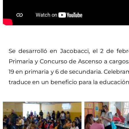
Se desarrolló en Jacobacci, el 2 de feb
Primaria y Concurso de Ascenso a cargos i
19 en primaria y 6 de secundaria. Celebra
traduce en un beneficio para la educación