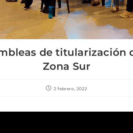
bleas de titularización 
Zona Sur
2 febrero, 2022