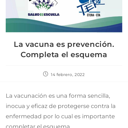
La vacuna es prevención.
Completa el esquema
14 febrero, 2022
La vacunación es una forma sencilla,
inocua y eficaz de protegerse contra la
enfermedad por lo cual es importante
completar el esquema.