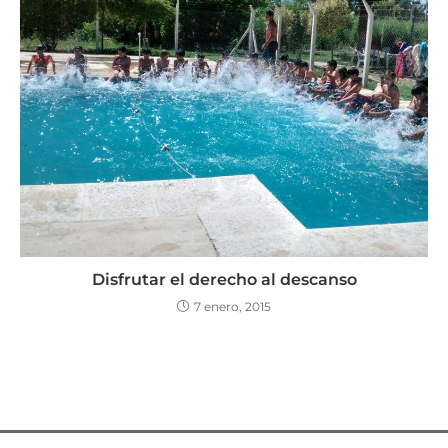
Disfrutar el derecho al descanso
7 enero, 2015