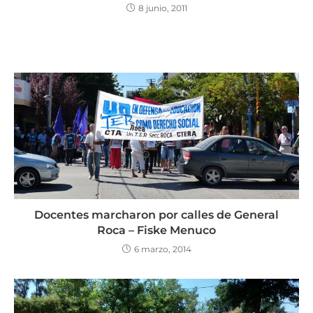
8 junio, 2011
Docentes marcharon por calles de General
Roca – Fiske Menuco
6 marzo, 2014