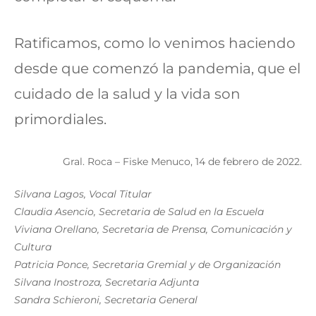
Ratificamos, como lo venimos haciendo
desde que comenzó la pandemia, que el
cuidado de la salud y la vida son
primordiales.
Gral. Roca – Fiske Menuco, 14 de febrero de 2022.
Silvana Lagos, Vocal Titular
Claudia Asencio, Secretaria de Salud en la Escuela
Viviana Orellano, Secretaria de Prensa, Comunicación y
Cultura
Patricia Ponce, Secretaria Gremial y de Organización
Silvana Inostroza, Secretaria Adjunta
Sandra Schieroni, Secretaria General