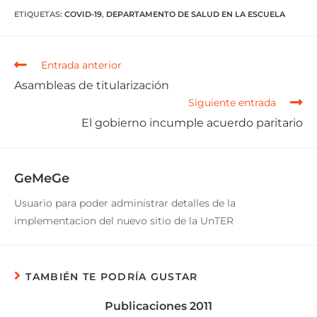
ETIQUETAS
:
COVID-19
,
DEPARTAMENTO DE SALUD EN LA ESCUELA
Entrada anterior
Asambleas de titularización
Siguiente entrada
El gobierno incumple acuerdo paritario
GeMeGe
Usuario para poder administrar detalles de la
implementacion del nuevo sitio de la UnTER
TAMBIÉN TE PODRÍA GUSTAR
Publicaciones 2011