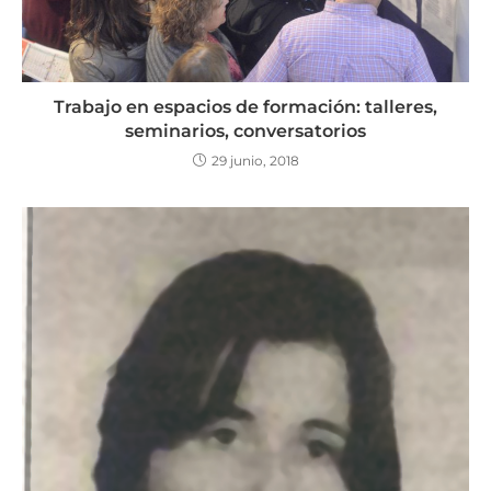
Trabajo en espacios de formación: talleres,
seminarios, conversatorios
29 junio, 2018