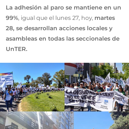
La adhesión al paro se mantiene en un
99%
, igual que el lunes 27, hoy,
martes
28, se desarrollan acciones locales y
asambleas en todas las seccionales de
UnTER.