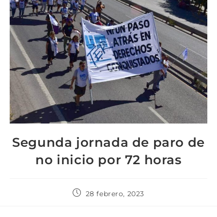
Segunda jornada de paro de
no inicio por 72 horas
28 febrero, 2023