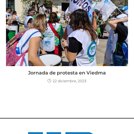
Jornada de protesta en Viedma
22 diciembre, 2023