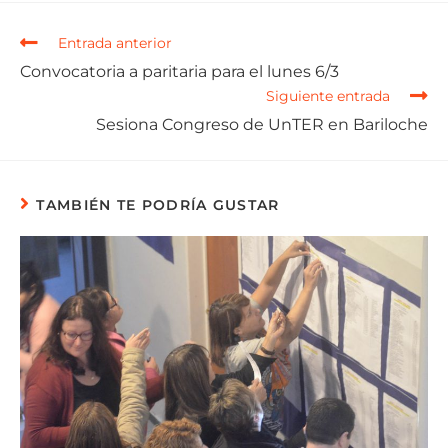
Entrada anterior
Convocatoria a paritaria para el lunes 6/3
Siguiente entrada
Sesiona Congreso de UnTER en Bariloche
TAMBIÉN TE PODRÍA GUSTAR