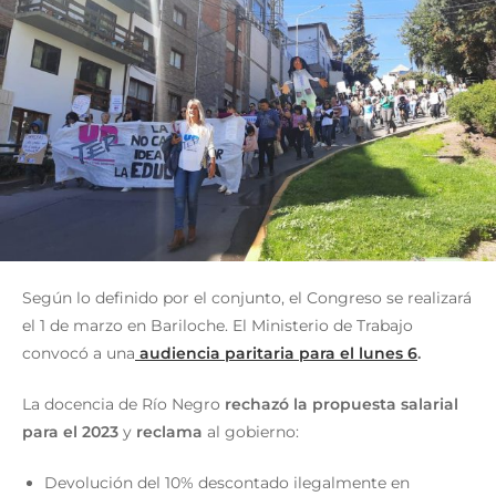
Según lo definido por el conjunto, el Congreso se realizará
el 1 de marzo en Bariloche. El Ministerio de Trabajo
convocó a una
audiencia paritaria para el lunes 6
.
La docencia de Río Negro
rechazó la propuesta salarial
para el 2023
y
reclama
al gobierno:
Devolución del 10% descontado ilegalmente en