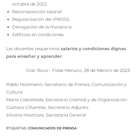
octubre de 2022.
Recomposición salarial
Regularización del IPROSS
Derogación de la moratoria
Edificios en condiciones.
Lxs docentes requerimos
salarios y condiciones dignas
para enseñar y aprender
.
Gral. Roca – Fiske Menuco, 28 de febrero de 2023.
Pablo Holzmann, Secretario de Prensa, Comunicación y
Cultura
María Castañeda, Secretaria Gremial y de Organización
Gustavo Cifuentes, Secretario Adjunto
Silvana Inostroza, Secretaria General
ETIQUETAS
:
COMUNICADOS DE PRENSA