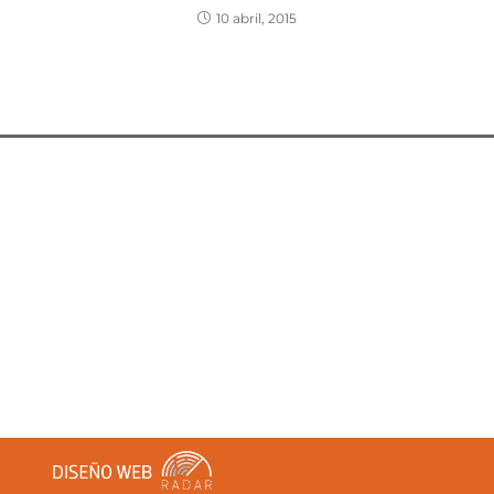
10 abril, 2015