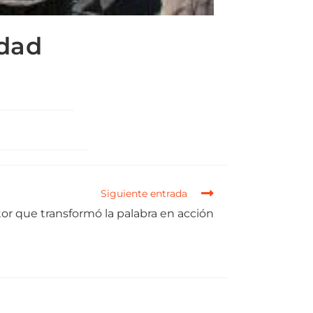
idad
Siguiente entrada
tor que transformó la palabra en acción