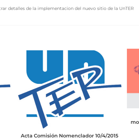
rar detalles de la implementacion del nuevo sitio de la UnTER
mov
Acta Comisión Nomenclador 10/4/2015