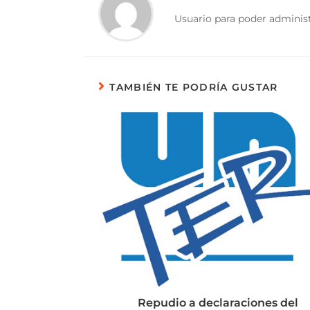
Usuario para poder administ
TAMBIÉN TE PODRÍA GUSTAR
Repudio a declaraciones del