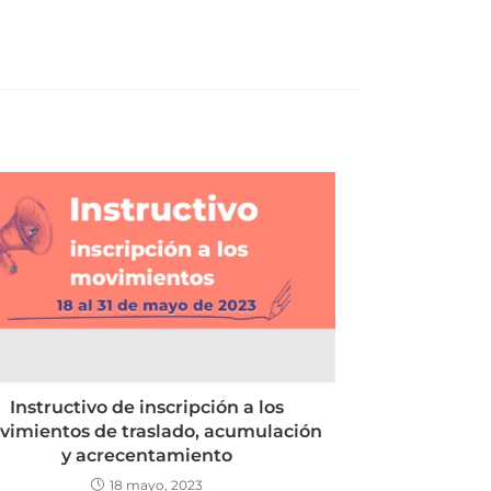
Instructivo de inscripción a los
imientos de traslado, acumulación
y acrecentamiento
18 mayo, 2023