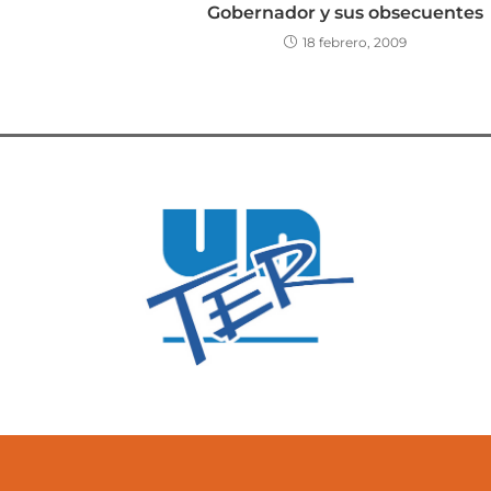
Gobernador y sus obsecuentes
18 febrero, 2009