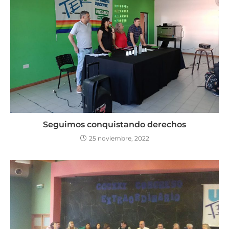
Seguimos conquistando derechos
25 noviembre, 2022