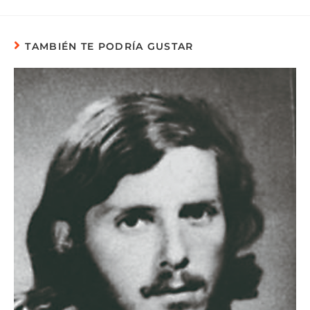
TAMBIÉN TE PODRÍA GUSTAR