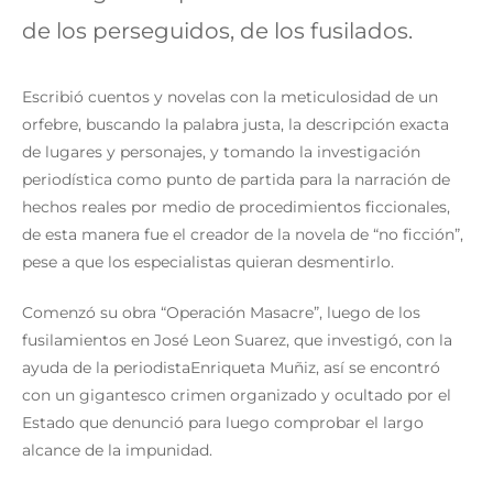
de los perseguidos, de los fusilados.
Escribió cuentos y novelas con la meticulosidad de un
orfebre, buscando la palabra justa, la descripción exacta
de lugares y personajes, y tomando la investigación
periodística como punto de partida para la narración de
hechos reales por medio de procedimientos ficcionales,
de esta manera fue el creador de la novela de “no ficción”,
pese a que los especialistas quieran desmentirlo.
Comenzó su obra “Operación Masacre”, luego de los
fusilamientos en José Leon Suarez, que investigó, con la
ayuda de la periodistaEnriqueta Muñiz, así se encontró
con un gigantesco crimen organizado y ocultado por el
Estado que denunció para luego comprobar el largo
alcance de la impunidad.