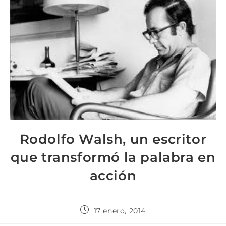
Rodolfo Walsh, un escritor
que transformó la palabra en
acción
17 enero, 2014