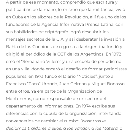
A partir de ese momento, comprendió que escritura y
política iban de la mano, lo mismo que la militancia, vivió
en Cuba en los albores de la Revolución, allí fue uno de los
fundadores de la Agencia Informativa Prensa Latina, con
sus habilidades de criptógrafo logró descubrir los
mensajes secretos de la CIA, y así desbaratar la invasión a
Bahía de los Cochinos de regreso a la Argentina fundó y
dirigió el periódico de la CGT de los Argentinos. En 1972
creó el “Semanario Villero” y una escuela de periodismo
en una villa, donde encaró el desafío de formar periodistas
populares, en 1973 fundó el Diario “Noticias”, junto a
Francisco “Paco” Urondo, Juan Gelman y Miguel Bonasso
entre otros. Ya era parte de la Organización de
Montoneros, como responsable de un sector del
departamento de Informaciones. En 1974 escribe sus
diferencias con la cúpula de la organización, intentando
convencerlos de cambiar el rumbo: “
Nosotros le
decíamos traidores a ellos, a los Vandor, a los Matera, a