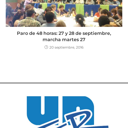
Paro de 48 horas: 27 y 28 de septiembre,
marcha martes 27
20 septiembre, 2016