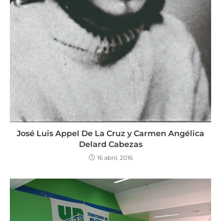
José Luis Appel De La Cruz y Carmen Angélica
Delard Cabezas
16 abril, 2016