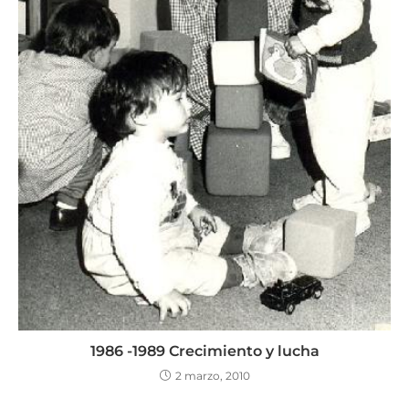
1986 -1989 Crecimiento y lucha
2 marzo, 2010