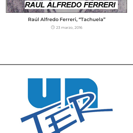
Raúl Alfredo Ferreri, “Tachuela”
23 marzo, 2016