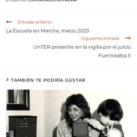
ETIQUETAS
:
COMUNICADOS DE PRENSA
Entrada anterior
La Escuela en Marcha, marzo 2023
Siguiente entrada
UnTER presente en la vigilia por el juicio
Fuentealba II
TAMBIÉN TE PODRÍA GUSTAR