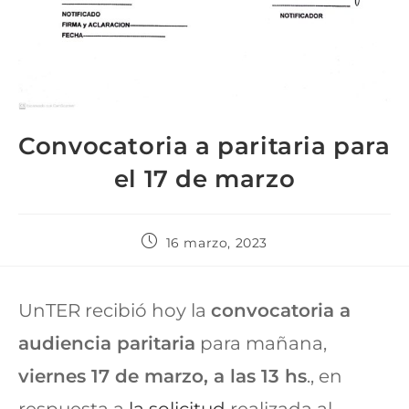
Convocatoria a paritaria para
el 17 de marzo
16 marzo, 2023
UnTER recibió hoy la
convocatoria a
audiencia paritaria
para mañana,
viernes 17 de marzo, a las 13 hs
., en