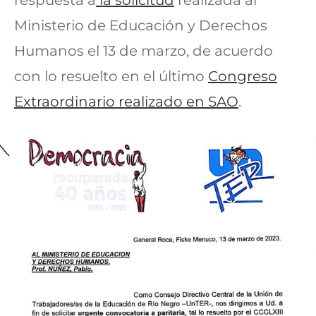
respuesta a
la solicitud
realizada al
Ministerio de Educación y Derechos
Humanos el 13 de marzo, de acuerdo
con lo resuelto en el último
Congreso
Extraordinario realizado en SAO
.