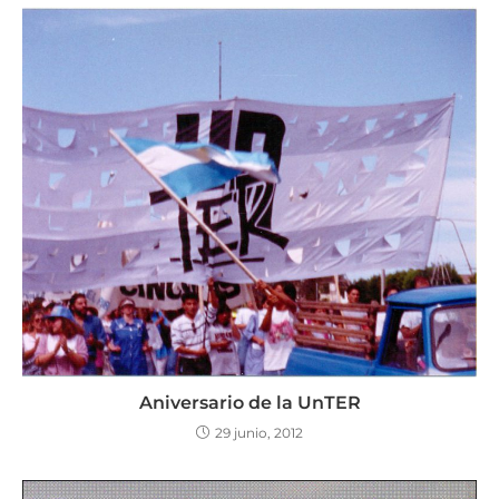
Aniversario de la UnTER
29 junio, 2012