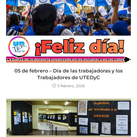
05 de febrero – Día de las trabajadoras y los
Trabajadores de UTEDyC
5 febrero, 2026