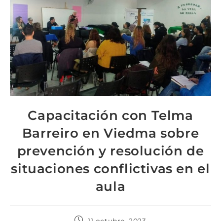
Capacitación con Telma
Barreiro en Viedma sobre
prevención y resolución de
situaciones conflictivas en el
aula