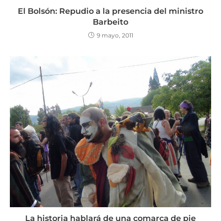
El Bolsón: Repudio a la presencia del ministro
Barbeito
9 mayo, 2011
La historia hablará de una comarca de pie