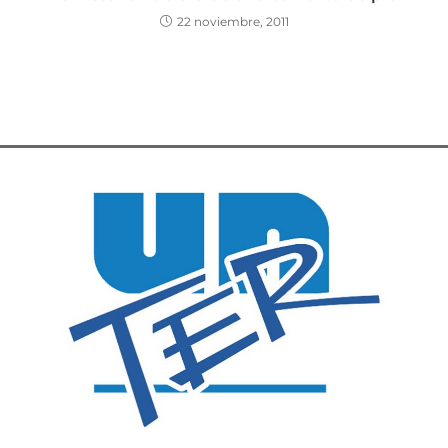
22 noviembre, 2011