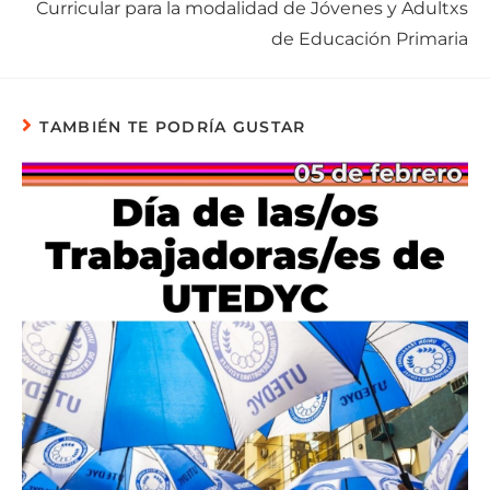
Curricular para la modalidad de Jóvenes y Adultxs
de Educación Primaria
TAMBIÉN TE PODRÍA GUSTAR