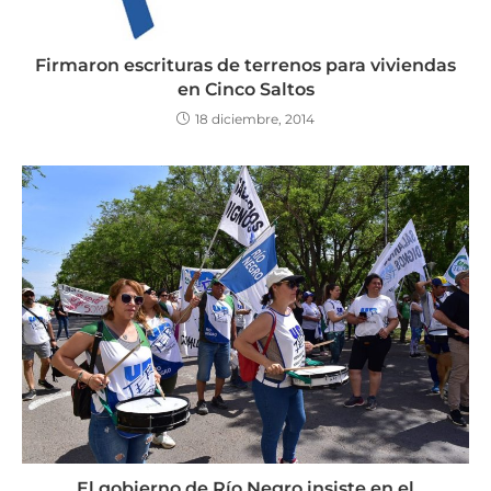
Firmaron escrituras de terrenos para viviendas
en Cinco Saltos
18 diciembre, 2014
El gobierno de Río Negro insiste en el