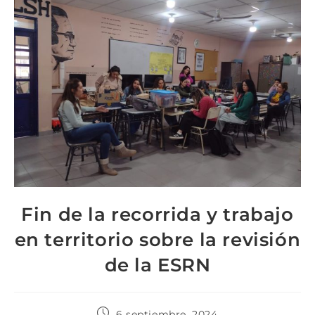
Fin de la recorrida y trabajo
en territorio sobre la revisión
de la ESRN
6 septiembre, 2024