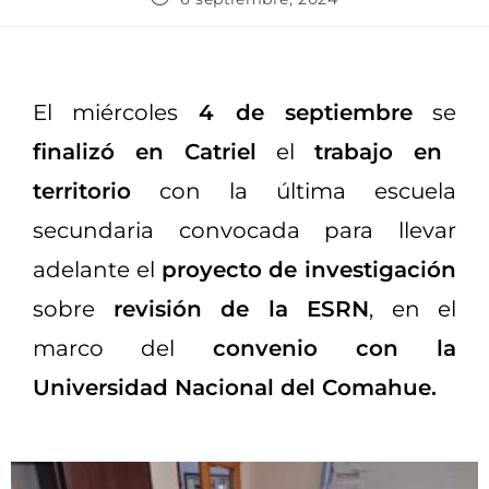
El miércoles
4 de septiembre
se
finalizó en Catriel
el
trabajo en
territorio
con la última escuela
secundaria convocada para llevar
adelante el
proyecto de investigación
sobre
revisión de la ESRN
, en el
marco del
convenio con la
Universidad Nacional del Comahue.