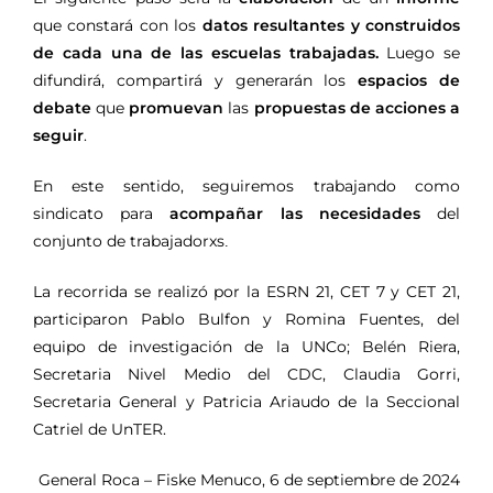
que constará con los
datos resultantes y construidos
de cada una de las escuelas trabajadas.
Luego se
difundirá, compartirá y generarán los
espacios de
debate
que
promuevan
las
propuestas de acciones a
seguir
.
En este sentido, seguiremos trabajando como
sindicato para
acompañar las necesidades
del
conjunto de trabajadorxs
.
La recorrida se realizó por la ESRN 21, CET 7 y CET 21,
participaron Pablo Bulfon y Romina Fuentes, del
equipo de investigación de la UNCo; Belén Riera,
Secretaria Nivel Medio del CDC, Claudia Gorri,
Secretaria General y Patricia Ariaudo de la Seccional
Catriel de UnTER.
General Roca – Fiske Menuco, 6 de septiembre de 2024