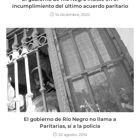
incumplimiento del último acuerdo paritario
14 diciembre, 2022
El gobierno de Río Negro no llama a
Paritarias, sí a la policía
22 agosto, 2014