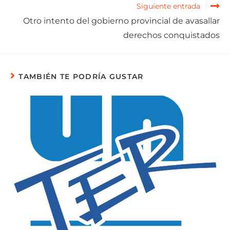
Siguiente entrada
Otro intento del gobierno provincial de avasallar
derechos conquistados
TAMBIÉN TE PODRÍA GUSTAR