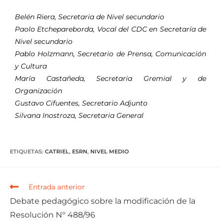
Belén Riera, Secretaria de Nivel secundario
Paolo Etchepareborda, Vocal del CDC en Secretaría de
Nivel secundario
Pablo Holzmann, Secretario de Prensa, Comunicación
y Cultura
María Castañeda, Secretaria Gremial y de
Organización
Gustavo Cifuentes, Secretario Adjunto
Silvana Inostroza, Secretaria General
ETIQUETAS
:
CATRIEL
,
ESRN
,
NIVEL MEDIO
Entrada anterior
Debate pedagógico sobre la modificación de la
Resolución N° 488/96